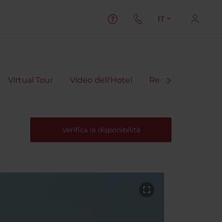
IT
Virtual Tour
Video dell'Hotel
Recensioni
Verifica la disponibilità