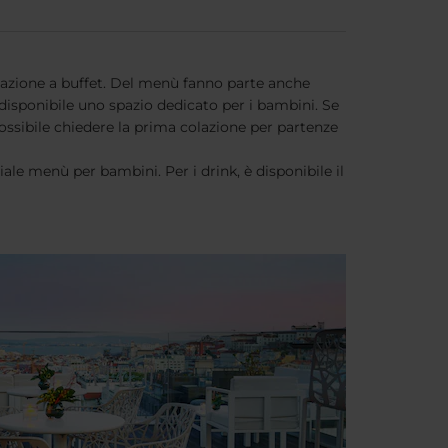
colazione a buffet. Del menù fanno parte anche
 disponibile uno spazio dedicato per i bambini. Se
possibile chiedere la prima colazione per partenze
ale menù per bambini. Per i drink, è disponibile il