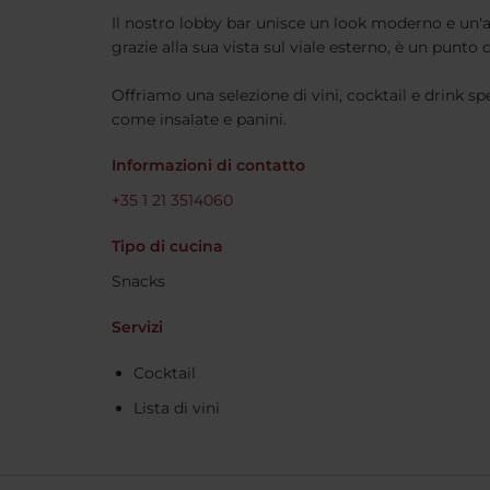
Il nostro lobby bar unisce un look moderno e un'
grazie alla sua vista sul viale esterno, è un punto 
Offriamo una selezione di vini, cocktail e drink spec
come insalate e panini.
Informazioni di contatto
+35 1 21 3514060
Tipo di cucina
Snacks
Servizi
Cocktail
Lista di vini