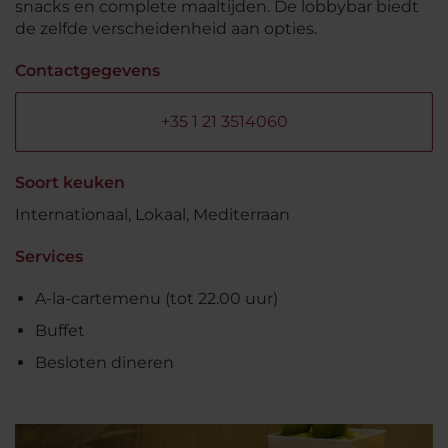
snacks en complete maaltijden. De lobbybar biedt
de zelfde verscheidenheid aan opties.
Contactgegevens
+35 1 21 3514060
Soort keuken
Internationaal, Lokaal, Mediterraan
Services
A-la-cartemenu (tot 22.00 uur)
Buffet
Besloten dineren