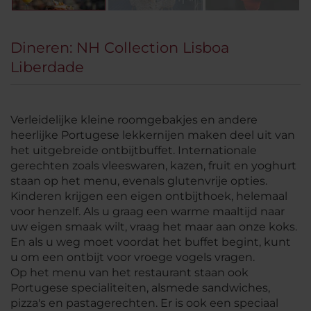
Dineren: NH Collection Lisboa
Liberdade
Verleidelijke kleine roomgebakjes en andere
heerlijke Portugese lekkernijen maken deel uit van
het uitgebreide ontbijtbuffet. Internationale
gerechten zoals vleeswaren, kazen, fruit en yoghurt
staan op het menu, evenals glutenvrije opties.
Kinderen krijgen een eigen ontbijthoek, helemaal
voor henzelf. Als u graag een warme maaltijd naar
uw eigen smaak wilt, vraag het maar aan onze koks.
En als u weg moet voordat het buffet begint, kunt
u om een ontbijt voor vroege vogels vragen.
Op het menu van het restaurant staan ook
Portugese specialiteiten, alsmede sandwiches,
pizza's en pastagerechten. Er is ook een speciaal