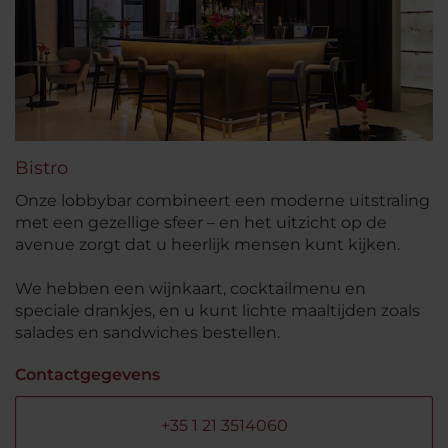
Bistro
Onze lobbybar combineert een moderne uitstraling
met een gezellige sfeer – en het uitzicht op de
avenue zorgt dat u heerlijk mensen kunt kijken.
We hebben een wijnkaart, cocktailmenu en
speciale drankjes, en u kunt lichte maaltijden zoals
salades en sandwiches bestellen.
Contactgegevens
+35 1 21 3514060