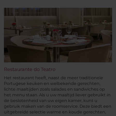
Restaurante do Teatro
Het restaurant heeft, naast de meer traditionele
Portugese keuken en welbekende gerechten,
lichte maaltijden zoals salades en sandwiches op
het menu staan. Als u uw maaltijd liever gebruikt in
de beslotenheid van uw eigen kamer, kunt u
gebruik maken van de roomservice. Deze biedt een
uitgebreide selectie warme en koude gerechten,