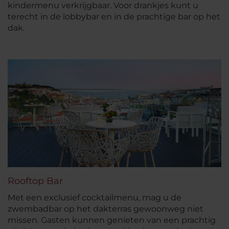
kindermenu verkrijgbaar. Voor drankjes kunt u
terecht in de lobbybar en in de prachtige bar op het
dak.
Rooftop Bar
Met een exclusief cocktailmenu, mag u de
zwembadbar op het dakterras gewoonweg niet
missen. Gasten kunnen genieten van een prachtig