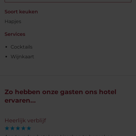
Soort keuken
Hapjes
Services
Cocktails
Wijnkaart
Zo hebben onze gasten ons hotel
ervaren...
Heerlijk verblijf