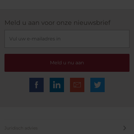
Meld u aan voor onze nieuwsbrief
Meld u nu aan
Juridisch advies