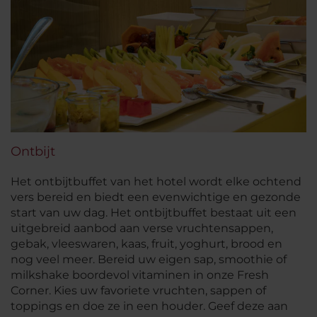
Ontbijt
Het ontbijtbuffet van het hotel wordt elke ochtend
vers bereid en biedt een evenwichtige en gezonde
start van uw dag. Het ontbijtbuffet bestaat uit een
uitgebreid aanbod aan verse vruchtensappen,
gebak, vleeswaren, kaas, fruit, yoghurt, brood en
nog veel meer. Bereid uw eigen sap, smoothie of
milkshake boordevol vitaminen in onze Fresh
Corner. Kies uw favoriete vruchten, sappen of
toppings en doe ze in een houder. Geef deze aan