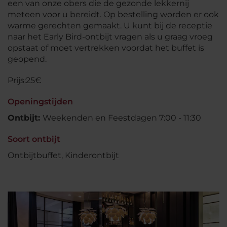
een van onze obers die de gezonde lekkernij
meteen voor u bereidt. Op bestelling worden er ook
warme gerechten gemaakt. U kunt bij de receptie
naar het Early Bird-ontbijt vragen als u graag vroeg
opstaat of moet vertrekken voordat het buffet is
geopend.
Prijs:25€
Openingstijden
Ontbijt:
Weekenden en Feestdagen 7:00 - 11:30
Soort ontbijt
Ontbijtbuffet, Kinderontbijt