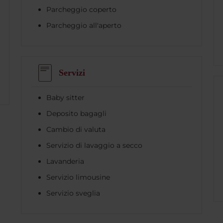
Parcheggio coperto
Parcheggio all'aperto
Servizi
Baby sitter
Deposito bagagli
Cambio di valuta
Servizio di lavaggio a secco
Lavanderia
Servizio limousine
Servizio sveglia