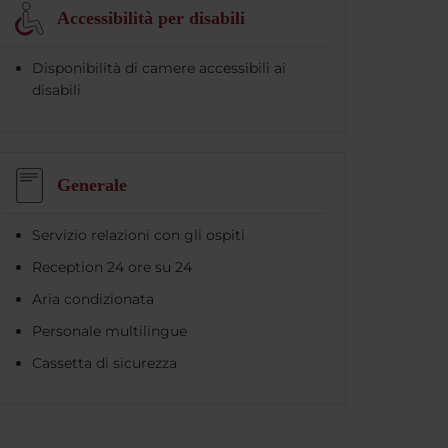
Accessibilità per disabili
Disponibilità di camere accessibili ai
disabili
Generale
Servizio relazioni con gli ospiti
Reception 24 ore su 24
Aria condizionata
Personale multilingue
Cassetta di sicurezza