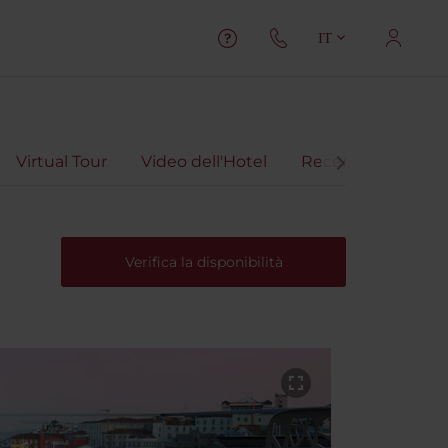
IT
Virtual Tour
Video dell'Hotel
Recensioni
Verifica la disponibilità