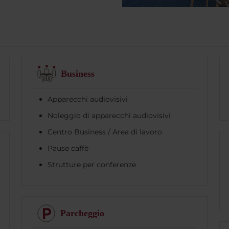
Business
Apparecchi audiovisivi
Noleggio di apparecchi audiovisivi
Centro Business / Area di lavoro
Pause caffè
Strutture per conferenze
Parcheggio