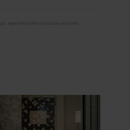
Tago. Approfitta delle esclusive proposte