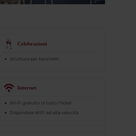
Celebrazioni
Strutture per banchetti
Internet
Wi-Fi gratuito in tutto l'hotel
Disponibile WiFi ad alta velocità