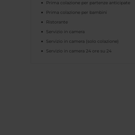
Prima colazione per partenze anticipate
Prima colazione per bambini
Ristorante
Servizio in camera
Servizio in camera (solo colazione)
Servizio in camera 24 ore su 24