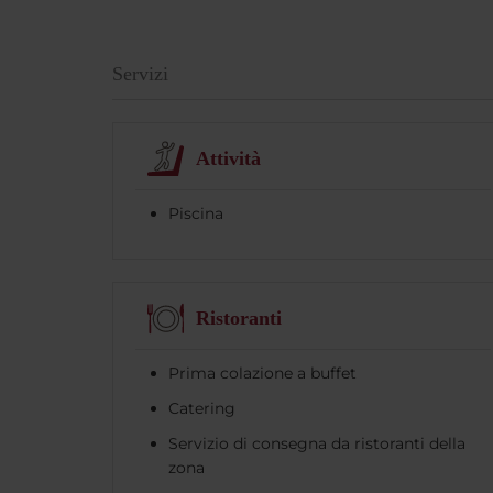
Servizi
Attività
Piscina
Ristoranti
Prima colazione a buffet
Catering
Servizio di consegna da ristoranti della
zona