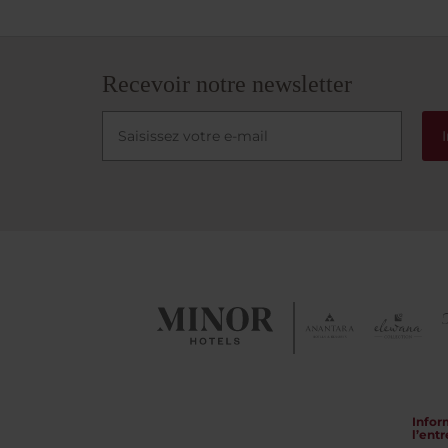
Recevoir notre newsletter
Infor
l’entr