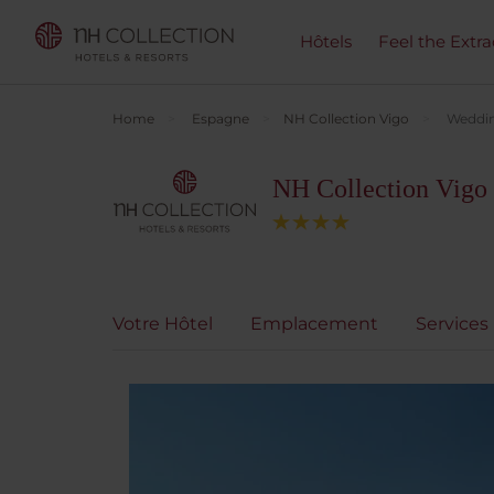
Hôtels
Feel the Extra
Home
Espagne
NH Collection Vigo
Weddi
NH Collection Vigo
Votre Hôtel
Emplacement
Services