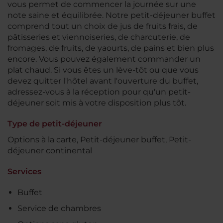
vous permet de commencer la journée sur une
note saine et équilibrée. Notre petit-déjeuner buffet
comprend tout un choix de jus de fruits frais, de
pâtisseries et viennoiseries, de charcuterie, de
fromages, de fruits, de yaourts, de pains et bien plus
encore. Vous pouvez également commander un
plat chaud. Si vous êtes un lève-tôt ou que vous
devez quitter l'hôtel avant l'ouverture du buffet,
adressez-vous à la réception pour qu'un petit-
déjeuner soit mis à votre disposition plus tôt.
Type de petit-déjeuner
Options à la carte, Petit-déjeuner buffet, Petit-
déjeuner continental
Services
Buffet
Service de chambres