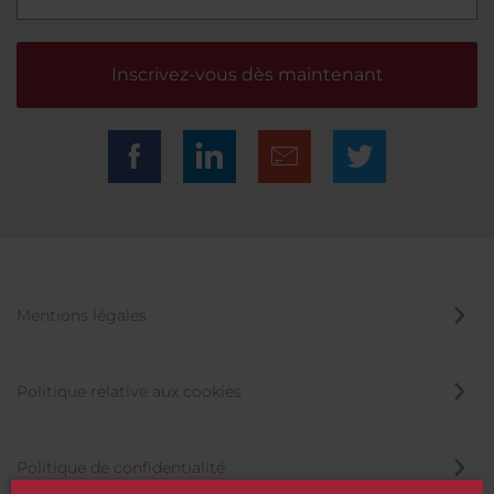
Inscrivez-vous dès maintenant
Mentions légales
Politique relative aux cookies
Politique de confidentialité