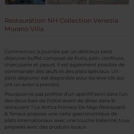
Restauration: NH Collection Venezia
Murano Villa
Commencez la journée par un délicieux petit
déjeuner buffet composé de fruits, pain, confiture,
charcuterie et yaourt. Il est également possible de
commander des œufs et des plats spéciaux. Un
petit-déjeuner est disponible pour les lève-tôt qui
ont un avion à prendre.
Pourquoi ne pas profiter d'un apéritif servi dans l'un
des deux bars de l'hôtel avant de dîner dans le
restaurant ? Le Antica Fornace De Majo Restaurant
& Terrace propose une carte gastronomique de
plats internationaux avec une touche italienne, tous
préparés avec des produits locaux.