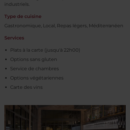
industriels.
Type de cuisine
Gastronomique, Local, Repas légers, Méditerranéen
Services
Plats à la carte (jusqu'à 22h00)
Options sans gluten
Service de chambres
Options végétariennes
Carte des vins