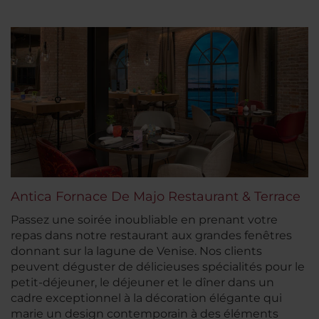
Antica Fornace De Majo Restaurant & Terrace
Passez une soirée inoubliable en prenant votre
repas dans notre restaurant aux grandes fenêtres
donnant sur la lagune de Venise. Nos clients
peuvent déguster de délicieuses spécialités pour le
petit-déjeuner, le déjeuner et le dîner dans un
cadre exceptionnel à la décoration élégante qui
marie un design contemporain à des éléments