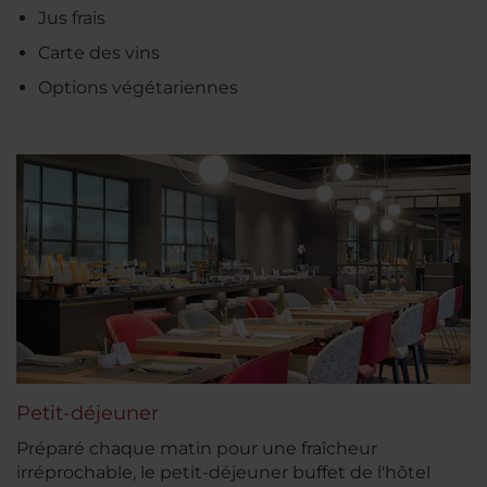
Jus frais
Carte des vins
Options végétariennes
Petit-déjeuner
Préparé chaque matin pour une fraîcheur
irréprochable, le petit-déjeuner buffet de l'hôtel