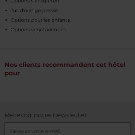
Options sans gluten
Jus d'orange pressé
Options pour les enfants
Options végétariennes
Nos clients recommandent cet hôtel
pour
Recevoir notre newsletter