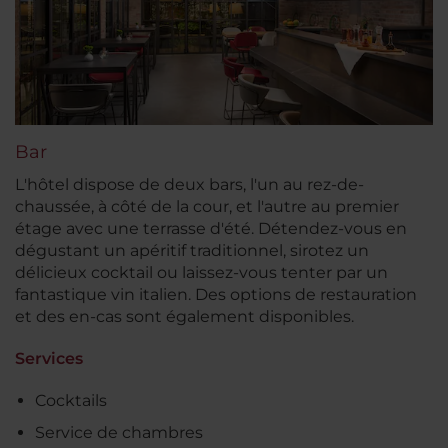
Bar
L'hôtel dispose de deux bars, l'un au rez-de-
chaussée, à côté de la cour, et l'autre au premier
étage avec une terrasse d'été. Détendez-vous en
dégustant un apéritif traditionnel, sirotez un
délicieux cocktail ou laissez-vous tenter par un
fantastique vin italien. Des options de restauration
et des en-cas sont également disponibles.
Services
Cocktails
Service de chambres