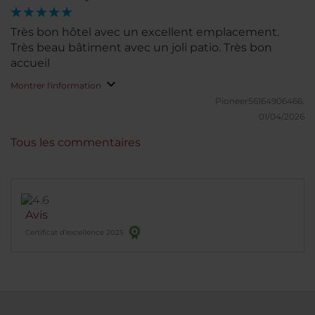
Très bon hôtel avec un excellent emplacement.
Très beau bâtiment avec un joli patio. Très bon
accueil
Montrer l'information
Pioneer56164906466.
01/04/2026
Tous les commentaires
Avis
Certificat d’excellence 2025