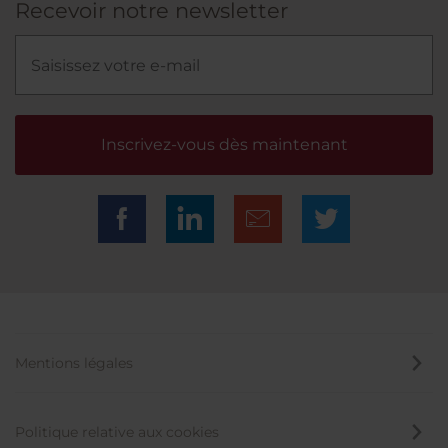
Recevoir notre newsletter
Inscrivez-vous dès maintenant
Mentions légales
Politique relative aux cookies