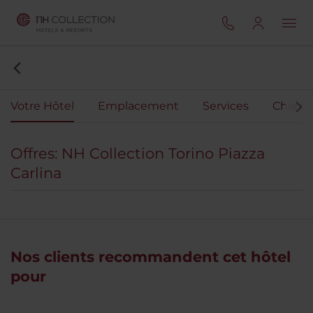
Votre Hôtel
Emplacement
Services
Chamb
Offres: NH Collection Torino Piazza
Carlina
Nos clients recommandent cet hôtel
pour