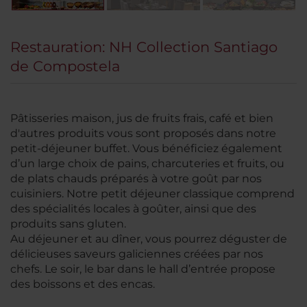
Restauration: NH Collection Santiago
de Compostela
Pâtisseries maison, jus de fruits frais, café et bien
d'autres produits vous sont proposés dans notre
petit-déjeuner buffet. Vous bénéficiez également
d’un large choix de pains, charcuteries et fruits, ou
de plats chauds préparés à votre goût par nos
cuisiniers. Notre petit déjeuner classique comprend
des spécialités locales à goûter, ainsi que des
produits sans gluten.
Au déjeuner et au dîner, vous pourrez déguster de
délicieuses saveurs galiciennes créées par nos
chefs. Le soir, le bar dans le hall d’entrée propose
des boissons et des encas.