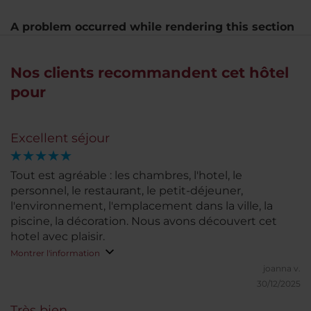
A problem occurred while rendering this section
Nos clients recommandent cet hôtel
pour
Excellent séjour
Tout est agréable : les chambres, l'hotel, le
personnel, le restaurant, le petit-déjeuner,
l'environnement, l'emplacement dans la ville, la
piscine, la décoration. Nous avons découvert cet
hotel avec plaisir.
Montrer l'information
joanna v.
30/12/2025
Très bien