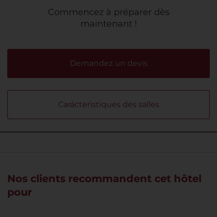
Commencez à préparer dès
maintenant !
Demandez un devis
Carácteristiques des salles
Nos clients recommandent cet hôtel
pour