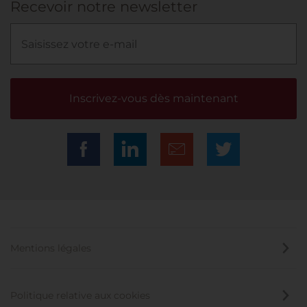
Recevoir notre newsletter
Inscrivez-vous dès maintenant
Mentions légales
Politique relative aux cookies