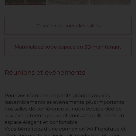
Carácteristiques des salles
Matérialisez votre espace en 3D maintenant
Réunions et événements
Pour vos réunions en petits groupes ou vos
rassemblements et évènements plus importants,
nos salles de conférence et notre équipe dédiée
aux événements peuvent vous accueillir dans un
espace élégant et confortable.
Vous bénéficiez d’une connexion Wi-Fi gratuite et
d’équipements audiovisuels modernes, et nous