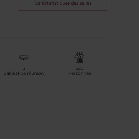
Carácteristiques des salles
6
220
Salle(s) de réunion
Personnes