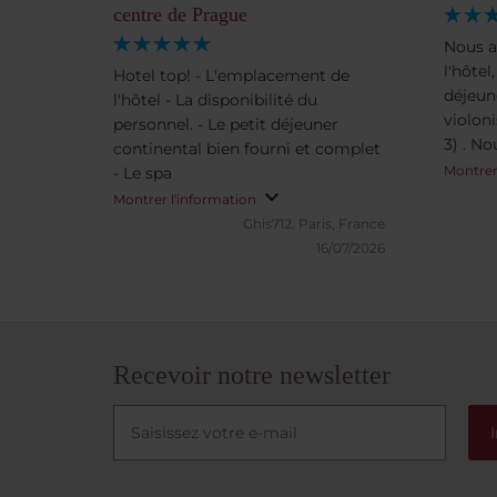
centre de Prague
Nous a
l'hôtel,
Hotel top! - L'emplacement de
déjeun
l'hôtel - La disponibilité du
violon
personnel. - Le petit déjeuner
3) . No
continental bien fourni et complet
Montrer
- Le spa
Montrer l'information
Ghis712.
Paris, France
16/07/2026
Recevoir notre newsletter