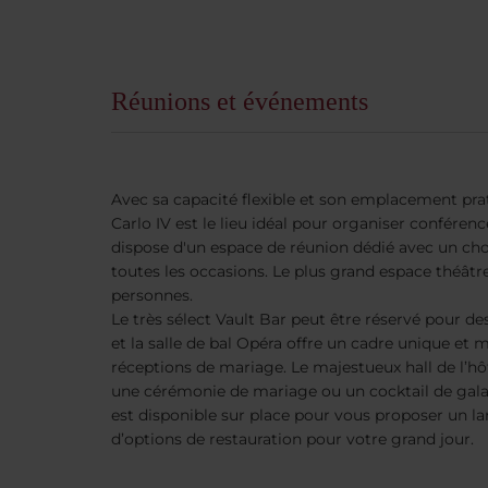
Réunions et événements
Avec sa capacité flexible et son emplacement pra
Carlo IV est le lieu idéal pour organiser conféren
dispose d'un espace de réunion dédié avec un choi
toutes les occasions. Le plus grand espace théâtre
personnes.
Le très sélect Vault Bar peut être réservé pour d
et la salle de bal Opéra offre un cadre unique et 
réceptions de mariage. Le majestueux hall de l’hô
une cérémonie de mariage ou un cocktail de gala
est disponible sur place pour vous proposer un la
d’options de restauration pour votre grand jour.