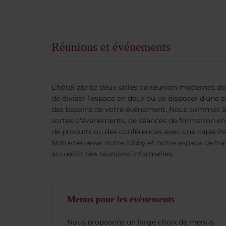
Réunions et événements
L’hôtel abrite deux salles de réunion modernes 
de diviser l’espace en deux ou de disposer d’une s
des besoins de votre événement. Nous sommes à 
sortes d'événements, de séances de formation en
de produits ou des conférences avec une capaci
Notre terrasse, notre lobby et notre espace de tr
accueillir des réunions informelles.
Menus pour les évènements
Nous proposons un large choix de menus