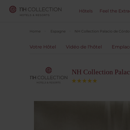
Hôtels
Feel the Extra
Home
Espagne
NH Collection Palacio de Córd
Votre Hôtel
Vidéo de l'hôtel
Empla
NH Collection Palac