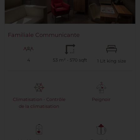
Familiale Communicante
4
53 m² - 570 sqft
1
Lit king size
Climatisation - Contrôle
Peignoir
de la climatisation