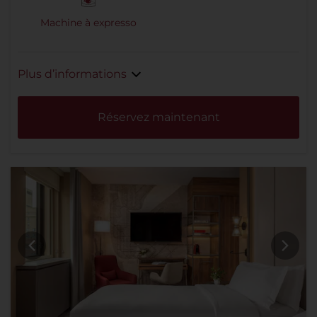
Machine à expresso
Plus d’informations
Réservez maintenant