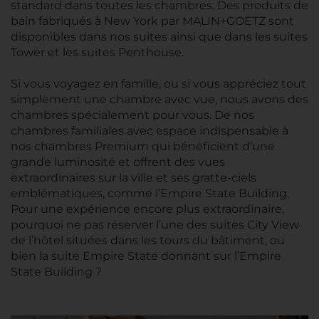
standard dans toutes les chambres. Des produits de
bain fabriqués à New York par MALIN+GOETZ sont
disponibles dans nos suites ainsi que dans les suites
Tower et les suites Penthouse.
Si vous voyagez en famille, ou si vous appréciez tout
simplement une chambre avec vue, nous avons des
chambres spécialement pour vous. De nos
chambres familiales avec espace indispensable à
nos chambres Premium qui bénéficient d’une
grande luminosité et offrent des vues
extraordinaires sur la ville et ses gratte-ciels
emblématiques, comme l’Empire State Building.
Pour une expérience encore plus extraordinaire,
pourquoi ne pas réserver l’une des suites City View
de l’hôtel situées dans les tours du bâtiment, ou
bien la suite Empire State donnant sur l’Empire
State Building ?