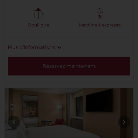
Bouilloire
Machine à expresso
Plus d’informations
Réservez maintenant