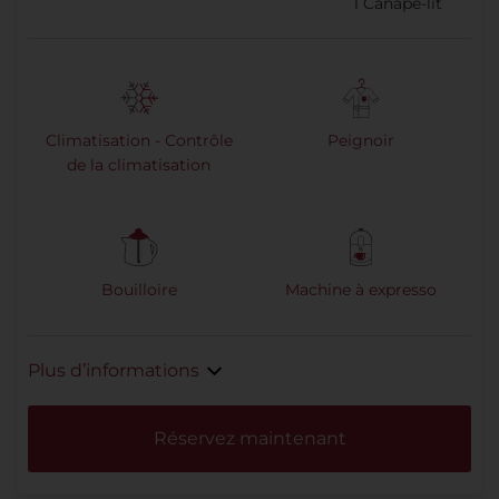
1
Canapé-lit
Climatisation - Contrôle
Peignoir
de la climatisation
Bouilloire
Machine à expresso
Plus d’informations
Réservez maintenant