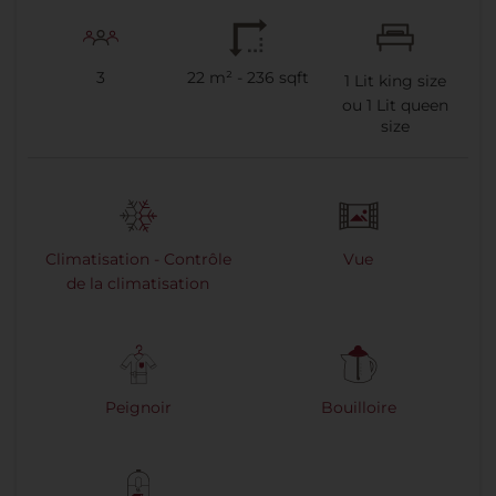
3
22 m² - 236 sqft
1
Lit king size
ou
1
Lit queen
size
Climatisation - Contrôle
Vue
de la climatisation
Peignoir
Bouilloire