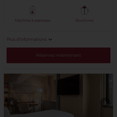
Machine à expresso
Bouilloire
Plus d’informations
Réservez maintenant