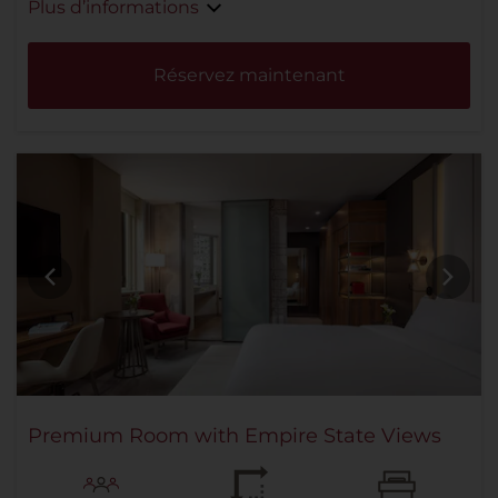
Plus d’informations
Réservez maintenant
Premium Room with Empire State Views