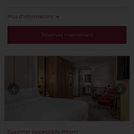
Plus d’informations
Réservez maintenant
Superior Accessible Room