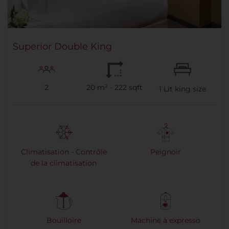
Superior Double King
2
20 m² - 222 sqft
1
Lit king size
Climatisation - Contrôle
Peignoir
de la climatisation
Bouilloire
Machine à expresso