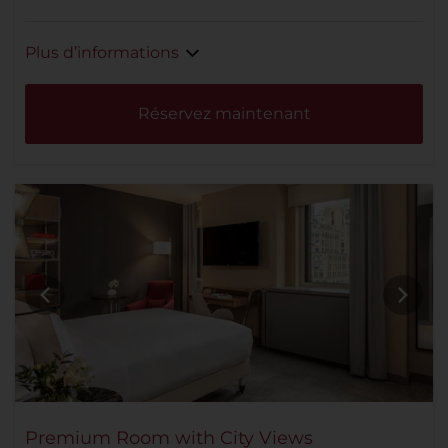
Plus d’informations
Réservez maintenant
Premium Room with City Views