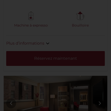
Machine à expresso
Bouilloire
Plus d’informations
Réservez maintenant