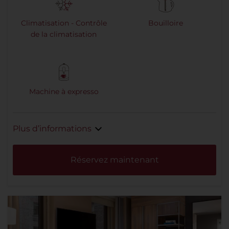
Climatisation - Contrôle
Bouilloire
de la climatisation
Machine à expresso
Plus d’informations
Réservez maintenant