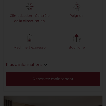
Climatisation - Contrôle
Peignoir
de la climatisation
Machine à expresso
Bouilloire
Plus d’informations
Réservez maintenant