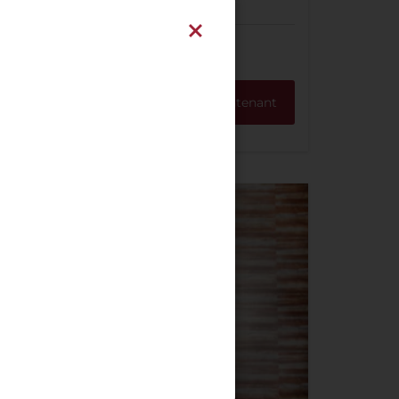
Réservez maintenant