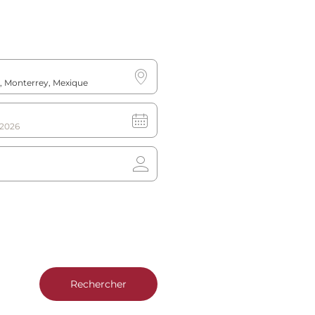
Plus d’informations
Réservez maintenant
Rechercher