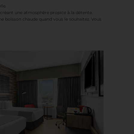
lle.
créant une atmosphère propice à la détente.
une boisson chaude quand vous le souhaitez. Vous