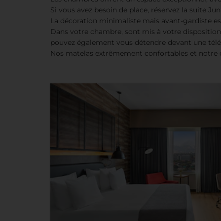
Si vous avez besoin de place, réservez la suite Junio
La décoration minimaliste mais avant-gardiste e
Dans votre chambre, sont mis à votre disposition
pouvez également vous détendre devant une télévis
Nos matelas extrêmement confortables et notre c