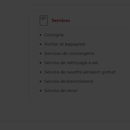
Services
Consigne
Portier et bagagiste
Services de conciergerie
Service de nettoyage à sec
Service de navette aéroport gratuit
Service de blanchisserie
Service de réveil