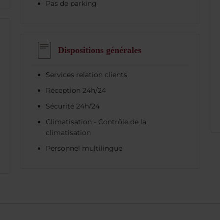
Pas de parking
Dispositions générales
Services relation clients
Réception 24h/24
Sécurité 24h/24
Climatisation - Contrôle de la
climatisation
Personnel multilingue