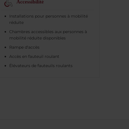
Accessibilité
Installations pour personnes à mobilité
réduite
Chambres accessibles aux personnes à
mobilité réduite disponibles
Rampe d'accès
Accès en fauteuil roulant
Élévateurs de fauteuils roulants