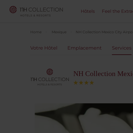
Hôtels
Feel the Extra
Home
Mexique
NH Collection Mexico City Airpo
Votre Hôtel
Emplacement
Services
NH Collection Mexic