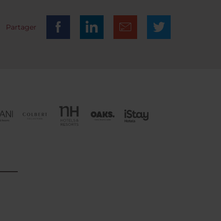
Partager