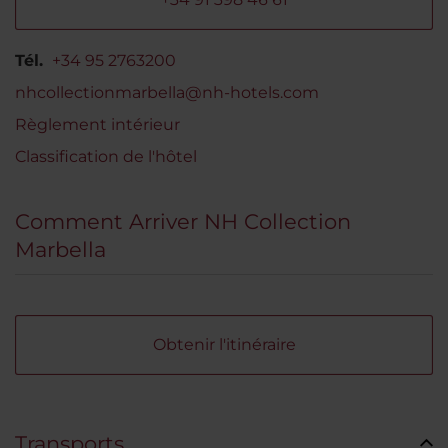
Tél.
+34 95 2763200
nhcollectionmarbella@nh-hotels.com
Règlement intérieur
Classification de l'hôtel
Comment Arriver NH Collection
Marbella
Obtenir l'itinéraire
Transports