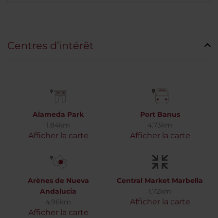
Centres d’intérêt
Alameda Park
Port Banus
1.84km
4.73km
Afficher la carte
Afficher la carte
Arènes de Nueva
Central Market Marbella
Andalucia
1.72km
Afficher la carte
4.96km
Afficher la carte