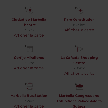
Ciudad de Marbella
Parc Constitution
Theatre
8.05km
Afficher la carte
2.5km
Afficher la carte
Cortijo Miraflores
La Cañada Shopping
1.61km
Centre
Afficher la carte
3.05km
Afficher la carte
Marbella Bus Station
Marbella Congress and
1.52km
Exhibitions Palace Adolfo
Afficher la carte
Suárez