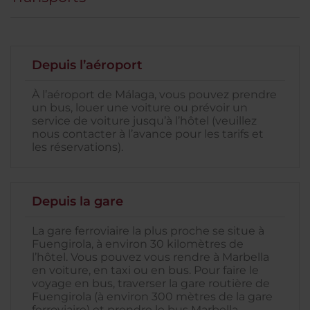
Depuis l’aéroport
À l’aéroport de Málaga, vous pouvez prendre
un bus, louer une voiture ou prévoir un
service de voiture jusqu’à l’hôtel (veuillez
nous contacter à l’avance pour les tarifs et
les réservations).
Depuis la gare
La gare ferroviaire la plus proche se situe à
Fuengirola, à environ 30 kilomètres de
l’hôtel. Vous pouvez vous rendre à Marbella
en voiture, en taxi ou en bus. Pour faire le
voyage en bus, traverser la gare routière de
Fuengirola (à environ 300 mètres de la gare
ferroviaire) et prendre le bus Marbella-