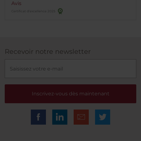
Avis
Certificat d’excellence 2025
Recevoir notre newsletter
Inscrivez-vous dès maintenant