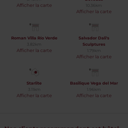
Afficher la carte
10.36km
Afficher la carte
Roman Villa Río Verde
Salvador Dali's
3.82km
Sculptures
Afficher la carte
1.79km
Afficher la carte
Starlite
Basilique Vega del Mar
3.11km
1.96km
Afficher la carte
Afficher la carte