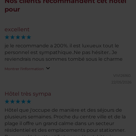
Nos clients recommandent cet hôtel
pour
excellent
je le recommande a 200%. il est luxueux tout le
personnel est sympathique..Ne pas hésiter.. Je
reviendrais nous sommes tombé sous le charme
Montrer l'information
VIVI26160.
22/05/2026
Hôtel très sympa
Hôtel que j'occupe de manière et des séjours de
plusieurs semaines. Proche du centre ville et de la
plage il offre un grand calme dans un secteur
résidentiel et des emplacements pour stationner.