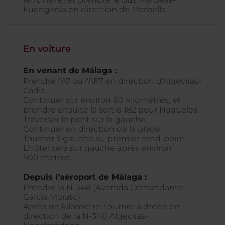
Fuengirola en direction de Marbella.
En voiture
En venant de Málaga :
Prendre l’A7 ou l’AP7 en direction d’Algeciras-
Cádiz.
Continuer sur environ 60 kilomètres, et
prendre ensuite la sortie 182 pour Nagüeles.
Traverser le pont sur la gauche.
Continuer en direction de la plage.
Tourner à gauche au premier rond-point.
L’hôtel sera sur gauche après environ
500 mètres.
Depuis l’aéroport de Málaga :
Prendre la N-348 (Avenida Comandante
García Morato).
Après un kilomètre, tourner à droite en
direction de la N-340 Algeciras-