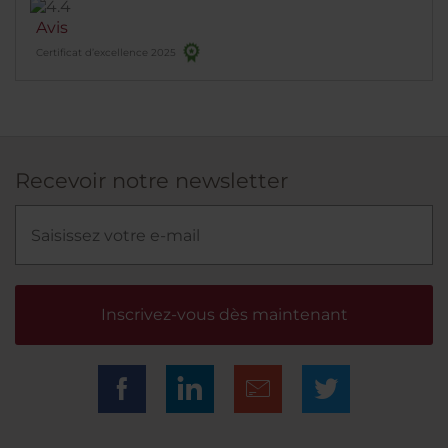
Avis
Certificat d’excellence 2025
Recevoir notre newsletter
Inscrivez-vous dès maintenant