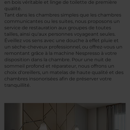
en bois véritable et linge de toilette de première
qualité.
Tant dans les chambres simples que les chambres
communicantes ou les suites, nous proposons un
service de restauration aux groupes de toutes
tailles, ainsi qu'aux personnes voyageant seules.
Éveillez vos sens avec une douche à effet pluie et
un sèche-cheveux professionnel, ou offrez-vous un
remontant grâce à la machine Nespresso à votre
disposition dans la chambre. Pour une nuit de
sommeil profond et réparateur, nous offrons un
choix d'oreillers, un matelas de haute qualité et des
chambres insonorisées afin de préserver votre
tranquillité.