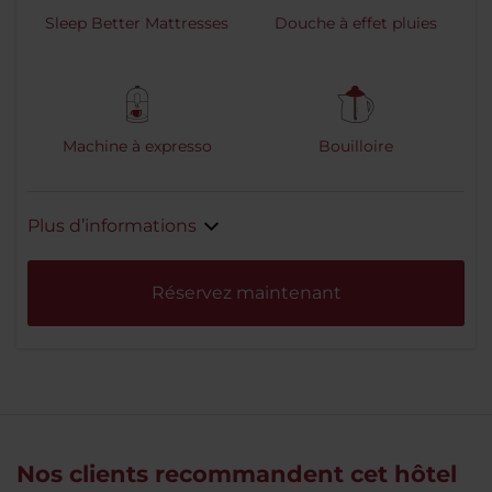
Sleep Better Mattresses
Douche à effet pluies
Machine à expresso
Bouilloire
Plus d’informations
Réservez maintenant
Nos clients recommandent cet hôtel