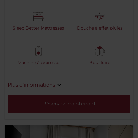
Sleep Better Mattresses
Douche à effet pluies
Machine à expresso
Bouilloire
Plus d’informations
Réservez maintenant