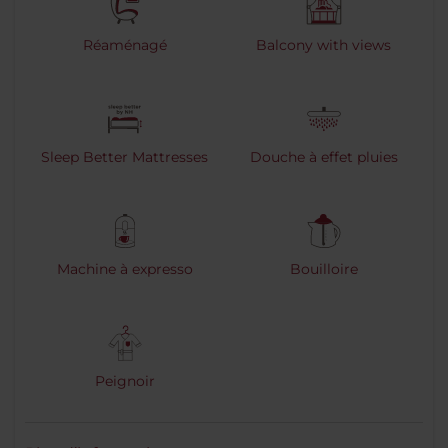
Réaménagé
Balcony with views
Sleep Better Mattresses
Douche à effet pluies
Machine à expresso
Bouilloire
Peignoir