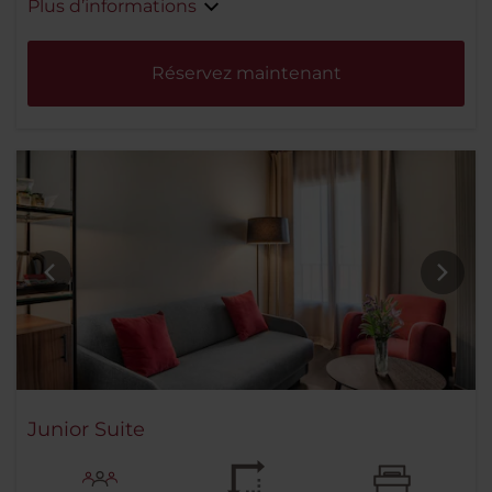
Plus d’informations
Réservez maintenant
Junior Suite