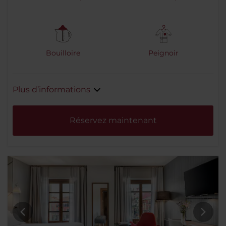
Bouilloire
Peignoir
Plus d’informations
Réservez maintenant