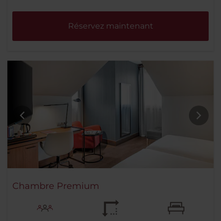
Réservez maintenant
Chambre Premium