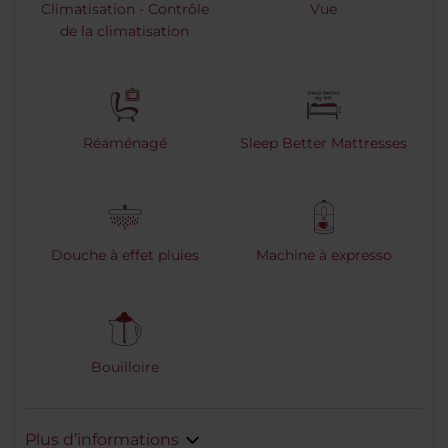
Climatisation - Contrôle
Vue
de la climatisation
Réaménagé
Sleep Better Mattresses
Douche à effet pluies
Machine à expresso
Bouilloire
Plus d’informations