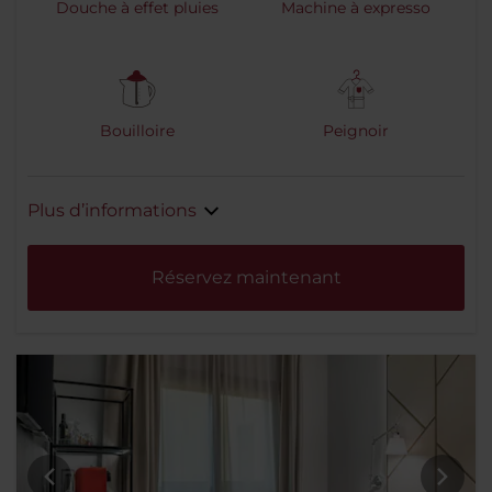
Douche à effet pluies
Machine à expresso
Bouilloire
Peignoir
Plus d’informations
Réservez maintenant