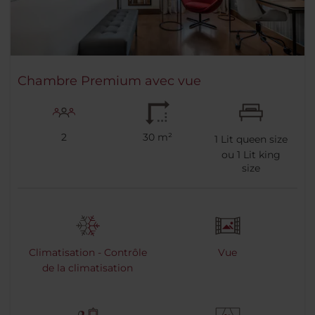
Chambre Premium avec vue
2
30 m²
1
Lit queen size
ou
1
Lit king
size
Climatisation - Contrôle
Vue
de la climatisation