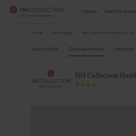
Hôtels
Feel the Extra
Home
Allemagne
NH Collection Hamburg City
Votre Hôtel
Emplacement
Services
NH Collection Hamb