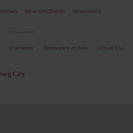
ordinary
Minor DISCOVERY
Réservations
Emplacement
Chambres
Restaurant et Bars
Virtual Tour
urg City