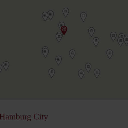
 Hamburg City