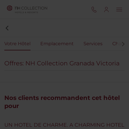
Votre Hôtel
Emplacement
Services
Chamb
Offres: NH Collection Granada Victoria
Nos clients recommandent cet hôtel
pour
UN HOTEL DE CHARME. A CHARMING HOTEL