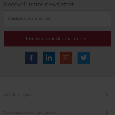
Recevoir notre newsletter
Inscrivez-vous dès maintenant
Mentions légales
Politique relative aux cookies