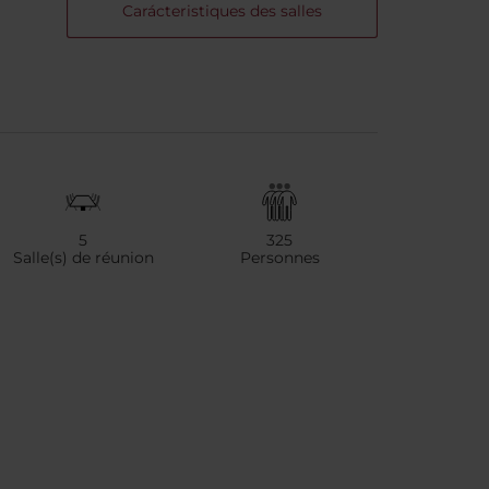
Carácteristiques des salles
5
325
Salle(s) de réunion
Personnes