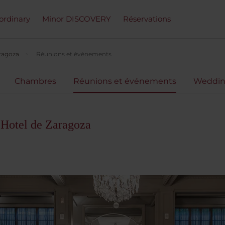
ordinary
Minor DISCOVERY
Réservations
ragoza
Réunions et événements
Chambres
Réunions et événements
Weddin
 Hotel de Zaragoza