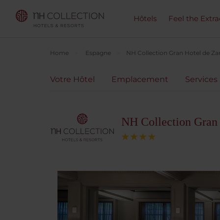
Hôtels
Feel the Extra
Home
Espagne
NH Collection Gran Hotel de Za
Votre Hôtel
Emplacement
Services
NH Collection Gran