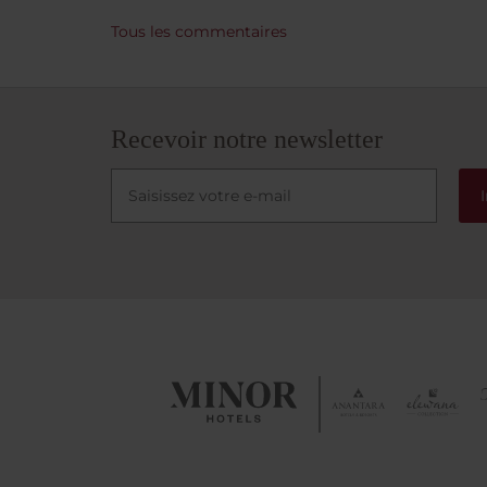
Tous les commentaires
Recevoir notre newsletter