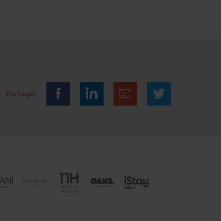
Partager