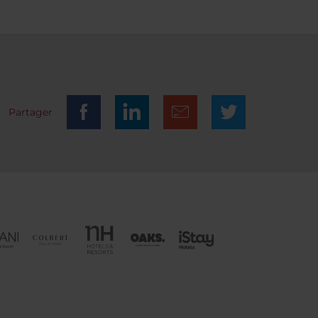
Partager