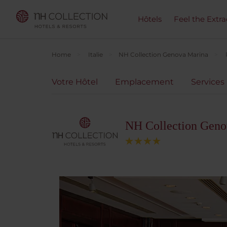
Hôtels
Feel the Extra
Home
Italie
NH Collection Genova Marina
Votre Hôtel
Emplacement
Services
NH Collection Geno