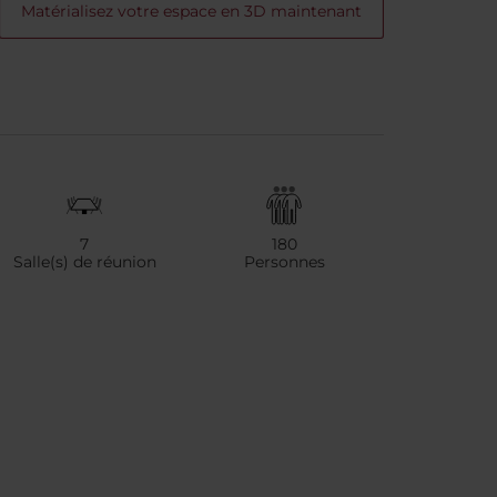
Matérialisez votre espace en 3D maintenant
7
180
Salle(s) de réunion
Personnes