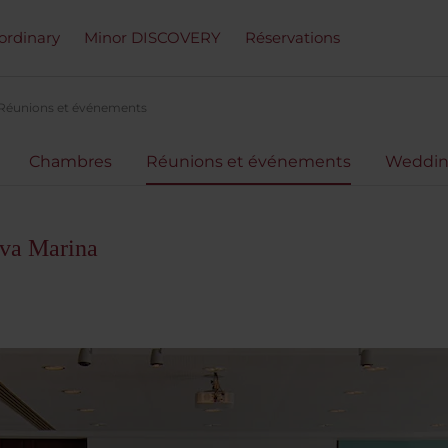
ordinary
Minor DISCOVERY
Réservations
Réunions et événements
Chambres
Réunions et événements
Weddin
va Marina