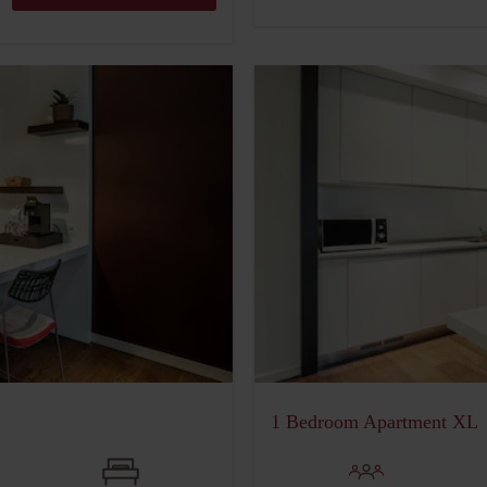
1 Bedroom Apartment XL