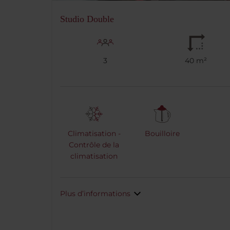
Studio Double
3
40 m²
Climatisation -
Bouilloire
Contrôle de la
climatisation
Plus d’informations