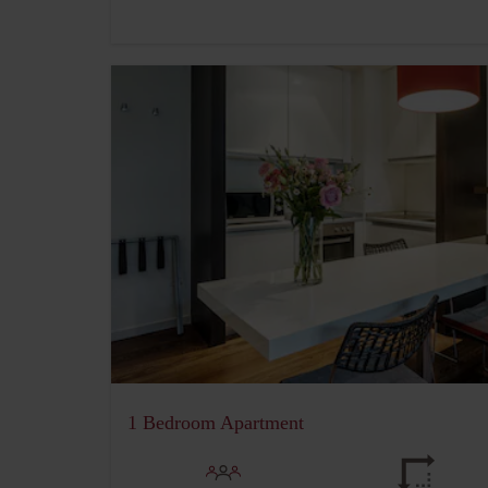
1 Bedroom Apartment