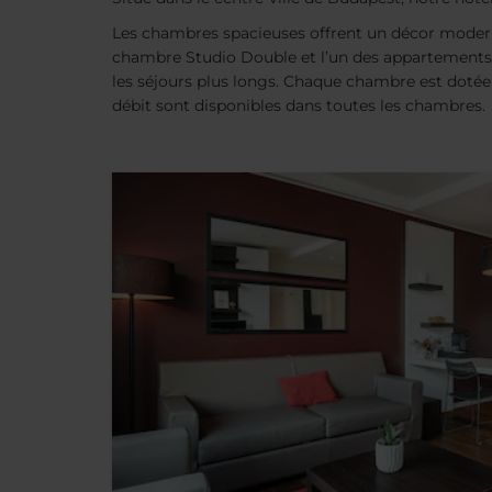
Les chambres spacieuses offrent un décor moderne
chambre Studio Double et l’un des appartements 
les séjours plus longs. Chaque chambre est dotée d
débit sont disponibles dans toutes les chambres.