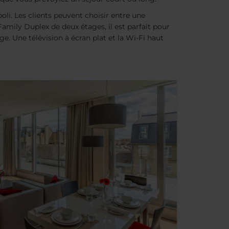
li. Les clients peuvent choisir entre une
ily Duplex de deux étages, il est parfait pour
e. Une télévision à écran plat et la Wi-Fi haut