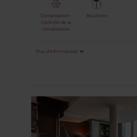
Climatisation -
Bouilloire
Contrôle de la
climatisation
Plus d’informations