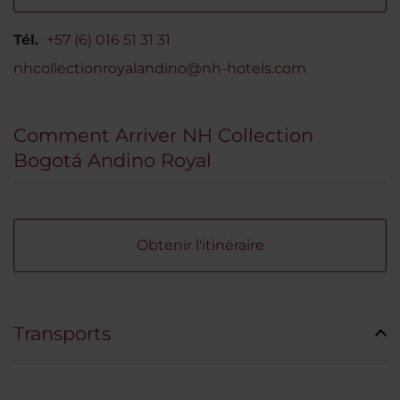
Tél.
+57 (6) 016 51 31 31
nhcollectionroyalandino@nh-hotels.com
Comment Arriver NH Collection
Bogotá Andino Royal
Obtenir l'itinéraire
Transports