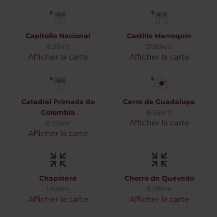
Capitolio Nacional
Castillo Marroquín
8.31km
21.89km
Afficher la carte
Afficher la carte
Catedral Primada de
Cerro de Guadalupe
Colombia
8.36km
Afficher la carte
8.22km
Afficher la carte
Chapinero
Chorro de Quevedo
1.49km
8.08km
Afficher la carte
Afficher la carte