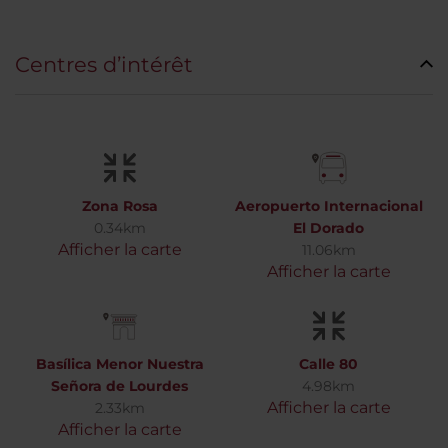
Centres d’intérêt
Zona Rosa
Aeropuerto Internacional
0.34km
El Dorado
Afficher la carte
11.06km
Afficher la carte
Basílica Menor Nuestra
Calle 80
Señora de Lourdes
4.98km
Afficher la carte
2.33km
Afficher la carte