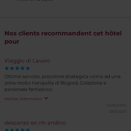
Nos clients recommandent cet hôtel
pour
Viaggio di Lavoro
Ottimo servizio, posizione strategica vicino ad una
zona molto tranquilla di Bogotà. Colazione e
personale fantastico.
Montrer l'information
carlitos734.
09/11/2025
descanso en nh andino