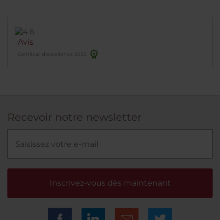
Avis
Certificat d’excellence 2025
Recevoir notre newsletter
Inscrivez-vous dès maintenant