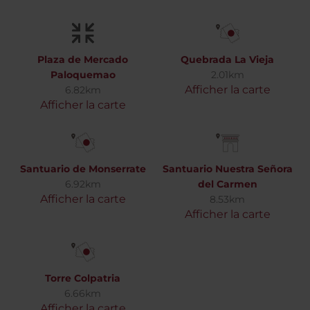
Plaza de Mercado
Quebrada La Vieja
Paloquemao
2.01km
Afficher la carte
6.82km
Afficher la carte
Santuario de Monserrate
Santuario Nuestra Señora
6.92km
del Carmen
Afficher la carte
8.53km
Afficher la carte
Torre Colpatria
6.66km
Afficher la carte