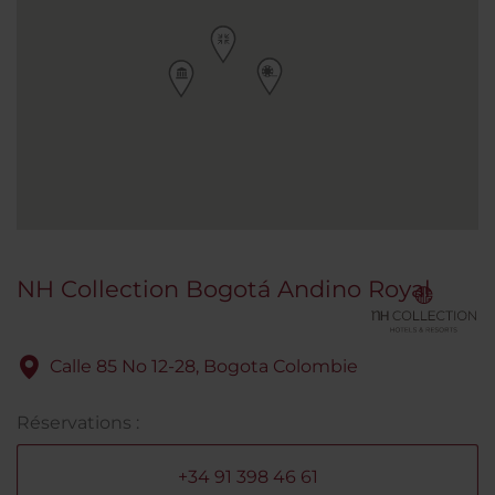
NH Collection Bogotá Andino Royal
Calle 85 No 12-28, Bogota Colombie
Réservations :
+34 91 398 46 61