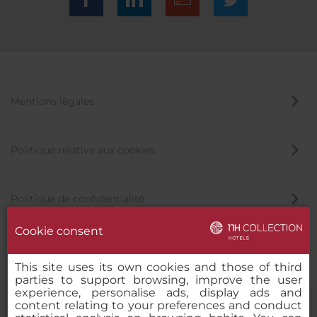
Mentions légales
Politique relative aux cookies
Politique de confidentialité
Cookie consent
Canal éthique
This site uses its own cookies and those of third
parties to support browsing, improve the user
experience, personalise ads, display ads and
content relating to your preferences and conduct