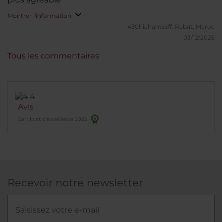
Montrer l'information
430hichamseff.
Rabat, Maroc
03/12/2025
Tous les commentaires
Avis
Certificat d’excellence 2025
Recevoir notre newsletter