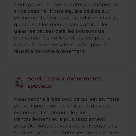
Nous pouvons nous adapter pour répondre
à vos besoins ! Notre équipe dédiée aux
évènements peut tout prendre en charge,
que ce soit les menus servis à table, les
galas, les pauses-café, les boissons de
bienvenue, les buffets, et les réceptions
cocktails : le nécessaire sera fait pour la
réussite de votre évènement !
Services pour évènements
spéciaux
Nous tenons à faire tout ce qui est en notre
pouvoir pour que l'organisation de votre
évènement se déroule le plus
tranquillement et le plus simplement
possible. Nous pouvons vous proposer des
services externes d'hôtesses, de secrétaires,