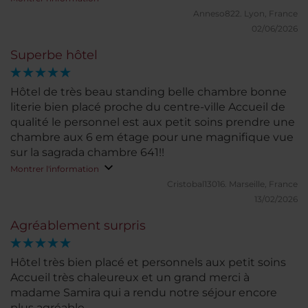
nombreux.
Anneso822.
Lyon, France
02/06/2026
Superbe hôtel
Hôtel de très beau standing belle chambre bonne
literie bien placé proche du centre-ville Accueil de
qualité le personnel est aux petit soins prendre une
chambre aux 6 em étage pour une magnifique vue
sur la sagrada chambre 641!!
Montrer l'information
Cristobal13016.
Marseille, France
13/02/2026
Agréablement surpris
Hôtel très bien placé et personnels aux petit soins
Accueil très chaleureux et un grand merci à
madame Samira qui a rendu notre séjour encore
plus agréable