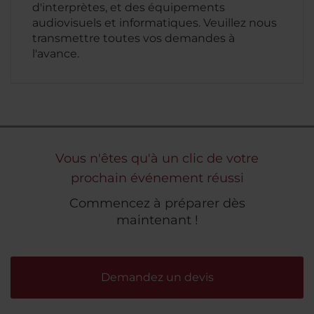
d'interprètes, et des équipements
audiovisuels et informatiques. Veuillez nous
transmettre toutes vos demandes à
l'avance.
Vous n'êtes qu'à un clic de votre
prochain événement réussi
Commencez à préparer dès
maintenant !
Demandez un devis