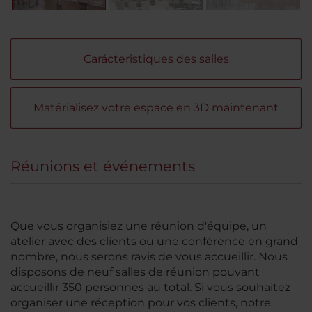
Carácteristiques des salles
Matérialisez votre espace en 3D maintenant
Réunions et événements
Que vous organisiez une réunion d'équipe, un
atelier avec des clients ou une conférence en grand
nombre, nous serons ravis de vous accueillir. Nous
disposons de neuf salles de réunion pouvant
accueillir 350 personnes au total. Si vous souhaitez
organiser une réception pour vos clients, notre