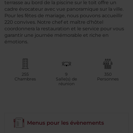
terrasse au bord de la piscine sur le toit offre un
cadre évocateur avec vue panoramique sur la ville.
Pour les fêtes de mariage, nous pouvons accueillir
220 convives. Notre chef et maître d'hôtel
coordonnera la restauration et le service pour vous
garantir une journée mémorable et riche en
émotions.
255
9
350
Chambres
Salle(s) de
Personnes
réunion
Menus pour les évènements