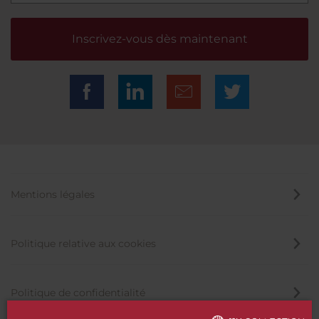
Inscrivez-vous dès maintenant
Mentions légales
Politique relative aux cookies
Politique de confidentialité