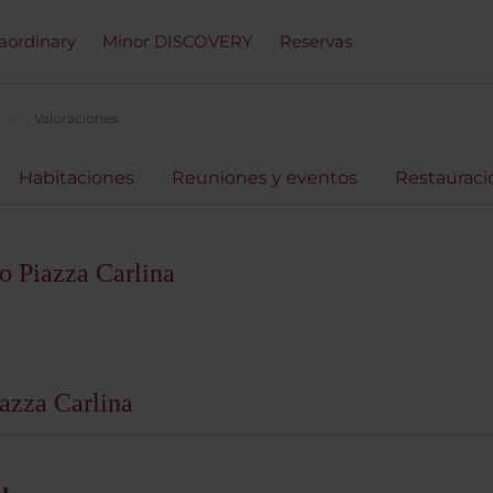
raordinary
Minor DISCOVERY
Reservas
Valoraciones
Habitaciones
Reuniones y eventos
Restauraci
o Piazza Carlina
azza Carlina