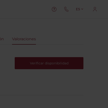
ES
ón
Valoraciones
Verificar disponibilidad