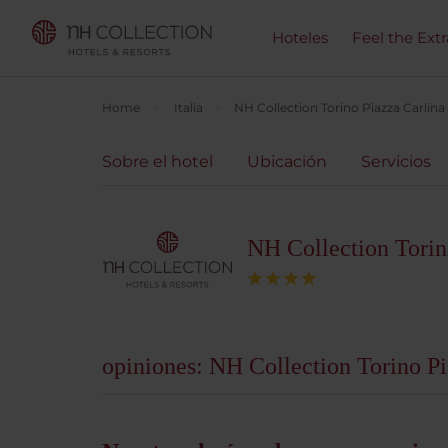
Hoteles
Feel the Ext
Home
Italia
NH Collection Torino Piazza Carlina
Sobre el hotel
Ubicación
Servicios
NH Collection Torin
opiniones: NH Collection Torino Pi