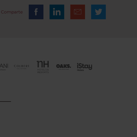
Comparte