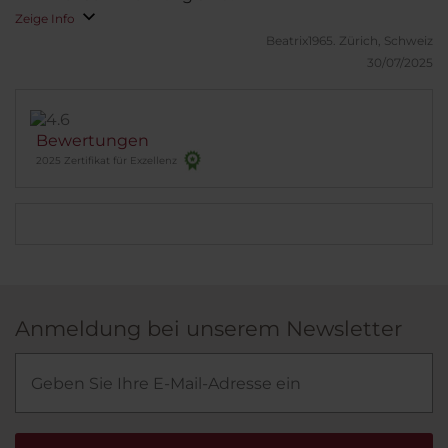
Zeige Info
Beatrix1965.
Zürich, Schweiz
30/07/2025
Bewertungen
2025 Zertifikat für Exzellenz
Anmeldung bei unserem Newsletter