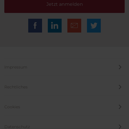
Jetzt anmelden
Impressum
Rechtliches
Cookies
Datenschutz