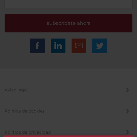
subscríbete ahora
Aviso legal
Política de cookies
Política de privacidad