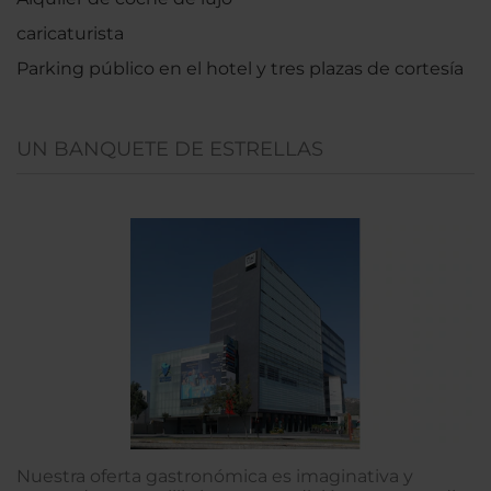
caricaturista
Parking público en el hotel y tres plazas de cortesía
UN BANQUETE DE ESTRELLAS
Nuestra oferta gastronómica es imaginativa y