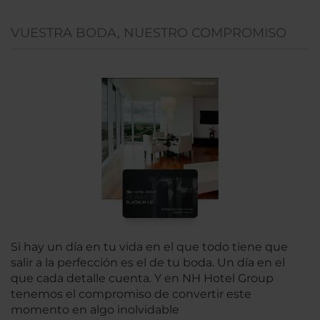
VUESTRA BODA, NUESTRO COMPROMISO
Si hay un día en tu vida en el que todo tiene que
salir a la perfección es el de tu boda. Un día en el
que cada detalle cuenta. Y en NH Hotel Group
tenemos el compromiso de convertir este
momento en algo inolvidable