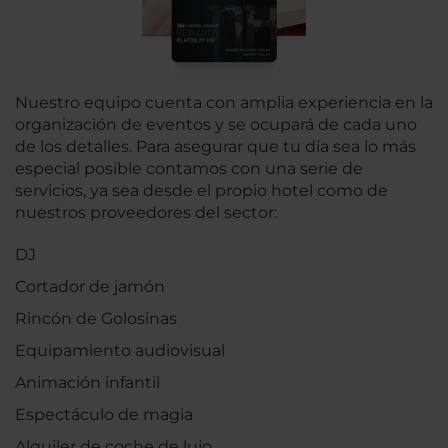
Nuestro equipo cuenta con amplia experiencia en la
organización de eventos y se ocupará de cada uno
de los detalles. Para asegurar que tu día sea lo más
especial posible contamos con una serie de
servicios, ya sea desde el propio hotel como de
nuestros proveedores del sector:
DJ
Cortador de jamón
Rincón de Golosinas
Equipamiento audiovisual
Animación infantil
Espectáculo de magia
Alquiler de coche de lujo