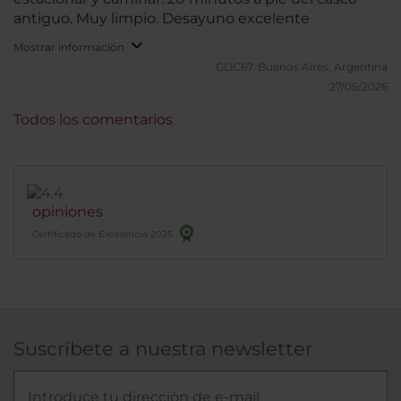
antiguo. Muy limpio. Desayuno excelente
Mostrar información
GDC67.
Buenos Aires, Argentina
27/05/2026
Todos los comentarios
opiniones
Certificado de Excelencia 2025
Suscríbete a nuestra newsletter