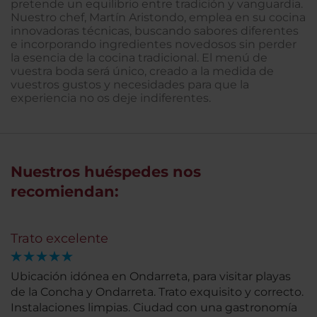
pretende un equilibrio entre tradición y vanguardia.
Nuestro chef, Martín Aristondo, emplea en su cocina
innovadoras técnicas, buscando sabores diferentes
e incorporando ingredientes novedosos sin perder
la esencia de la cocina tradicional. El menú de
vuestra boda será único, creado a la medida de
vuestros gustos y necesidades para que la
experiencia no os deje indiferentes.
Nuestros huéspedes nos
recomiendan:
Trato excelente
Ubicación idónea en Ondarreta, para visitar playas
de la Concha y Ondarreta. Trato exquisito y correcto.
Instalaciones limpias. Ciudad con una gastronomía