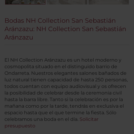
Bodas NH Collection San Sebastián
Aránzazu: NH Collection San Sebastián
Aránzazu
El NH Collection Aránzazu es un hotel moderno y
cosmopolita situado en el distinguido barrio de
Ondarreta. Nuestros elegantes salones bañados de
luz natural tienen capacidad de hasta 250 personas,
todos cuentan con equipo audiovisual y os ofrecen
la posibilidad de celebrar desde la ceremonia civil
hasta la barra libre. Tanto si la celebración es por la
mañana como por la tarde, tendrás en exclusiva el
espacio hasta que el que termine la fiesta. Sólo
celebramos una boda en el día.
Solicitar
presupuesto