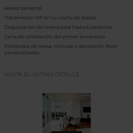
Asesor personal
Tratamiento VIP en tu noche de bodas
Degustación del menú para hasta 6 personas
Cena de celebración del primer aniversario
Protocolos de mesa, minutas y decoración floral
personalizadas
HASTA EL ÚLTIMO DETALLE