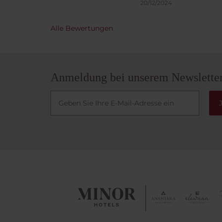
20/12/2024
Alle Bewertungen
Anmeldung bei unserem Newslette