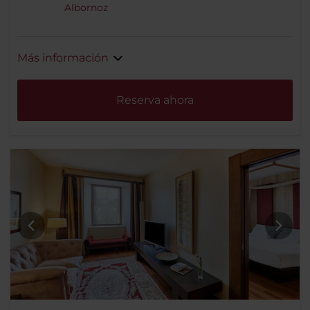
Albornoz
Más información
Reserva ahora