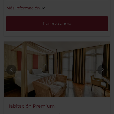
Más información
Reserva ahora
Habitación Premium