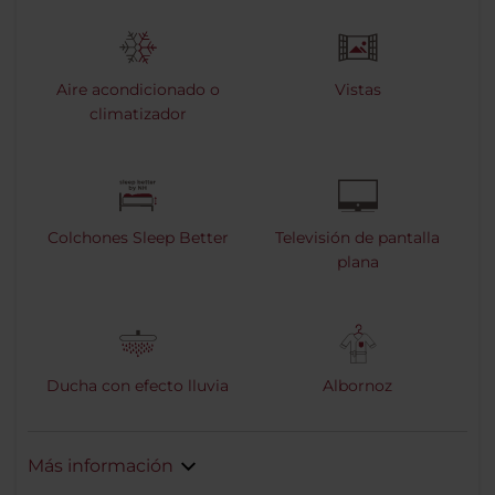
Aire acondicionado o
Vistas
climatizador
Colchones Sleep Better
Televisión de pantalla
plana
Ducha con efecto lluvia
Albornoz
Más información