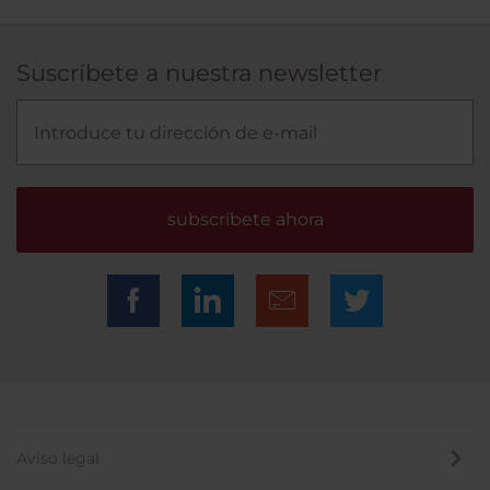
Suscríbete a nuestra newsletter
subscríbete ahora
Aviso legal