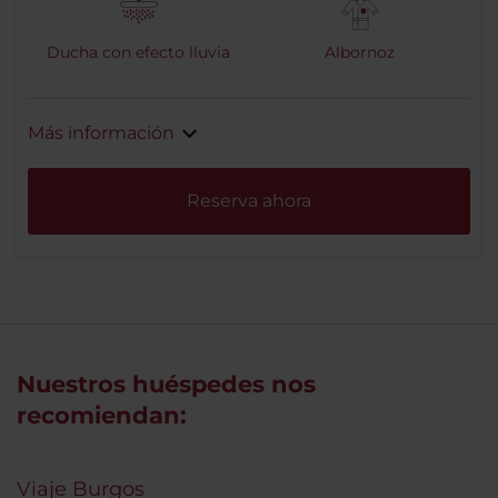
Ducha con efecto lluvia
Albornoz
Más información
Reserva ahora
Nuestros huéspedes nos
recomiendan:
Viaje Burgos