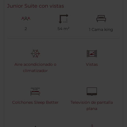
Junior Suite con vistas
2
54 m²
1
Cama king
Aire acondicionado o
Vistas
climatizador
Colchones Sleep Better
Televisión de pantalla
plana