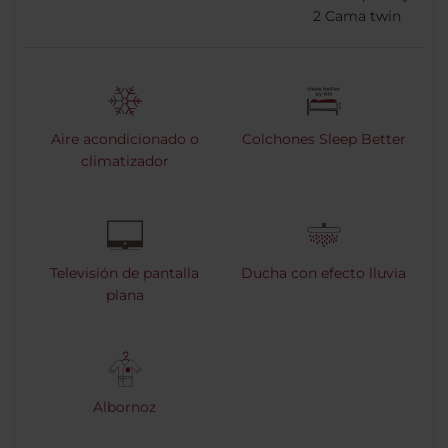
2
Cama twin
Aire acondicionado o
Colchones Sleep Better
climatizador
Televisión de pantalla
Ducha con efecto lluvia
plana
Albornoz