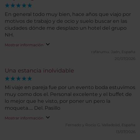
En general todo muy bien, hace años que viajo por
motivos de trabajo y de ocio y suelo buscar en las
ciudades dónde me desplazo un hotel del grupo
NH.
Mostrar información
rafarumu.
Jaén, España
20/07/2026
Una estancia inolvidable
Mi viaje en pareja fue por un evento boda estuvimos
muy como dos el. Personal excelente y el buffet de
lo mejor que he visto, por poner un pero la
moqueta..... Del. Pasillo
Mostrar información
Fernado y Rocio G.
Valladolid, España
13/07/2026