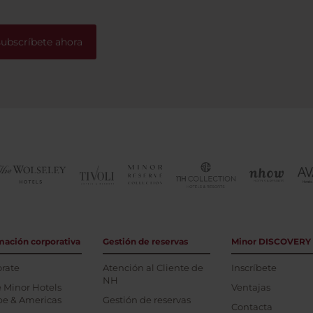
subscríbete ahora
mación corporativa
Gestión de reservas
Minor DISCOVERY
rate
Atención al Cliente de
Inscríbete
NH
 Minor Hotels
Ventajas
pe & Americas
Gestión de reservas
Contacta