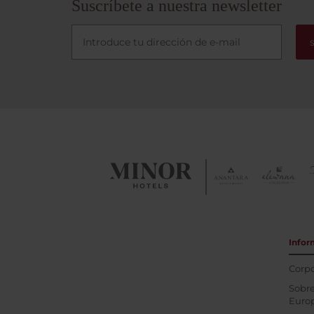
Suscríbete a nuestra newsletter
Infor
Corpo
Sobre
Euro