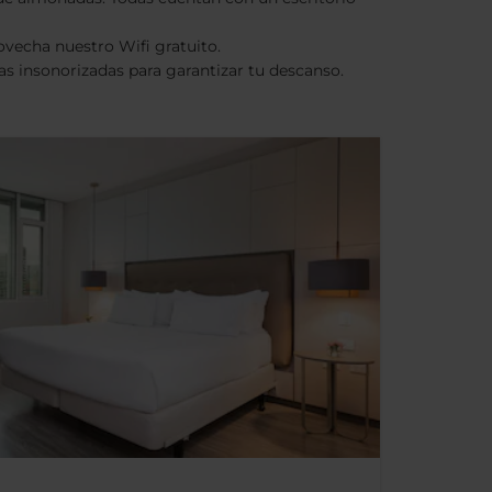
rovecha nuestro Wifi gratuito.
nas insonorizadas para garantizar tu descanso.