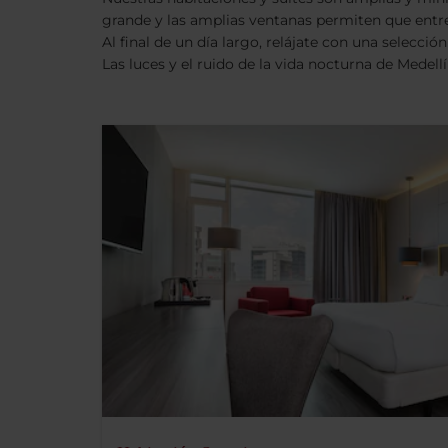
grande y las amplias ventanas permiten que entre 
Al final de un día largo, relájate con una selecci
Las luces y el ruido de la vida nocturna de Medell