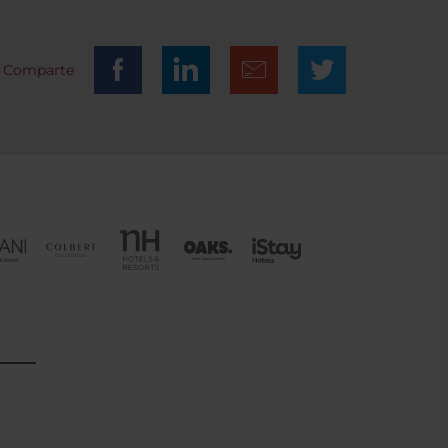
Comparte