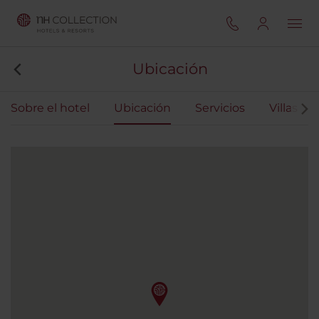
Ubicación
Sobre el hotel
Ubicación
Servicios
Villas