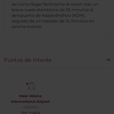
así como llegar fácilmente al resort, tras un
breve vuelo doméstico de 55 minutos al
aeropuerto de Kaadedhdhoo (KDM),
seguido de un traslado de 15 minutos en
lancha motora.
Puntos de interés
Male Velana
International Airport
408.4km
Ver mapa