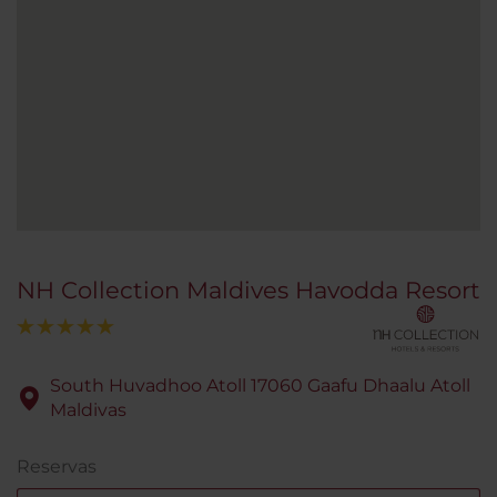
NH Collection Maldives Havodda Resort
South Huvadhoo Atoll 17060 Gaafu Dhaalu Atoll
Maldivas
Reservas