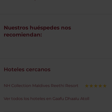
Nuestros huéspedes nos
recomiendan:
Hoteles cercanos
NH Collection Maldives Reethi Resort
Ver todos los hoteles en Gaafu Dhaalu Atoll