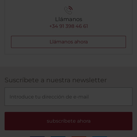
Llámanos
+34 91 398 46 61
Llámanos ahora
Suscríbete a nuestra newsletter
subscríbete ahora