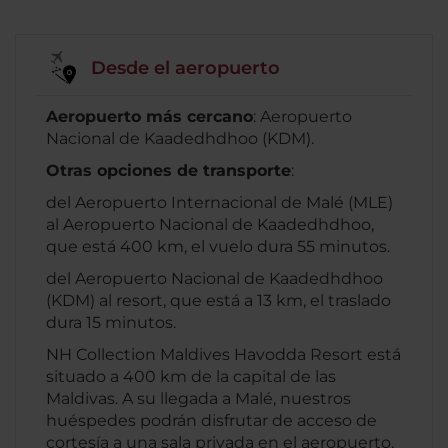
Desde el aeropuerto
Aeropuerto más cercano
: Aeropuerto
Nacional de Kaadedhdhoo (KDM).
Otras opciones de transporte
:
del Aeropuerto Internacional de Malé (MLE)
al Aeropuerto Nacional de Kaadedhdhoo,
que está 400 km, el vuelo dura 55 minutos.
del Aeropuerto Nacional de Kaadedhdhoo
(KDM) al resort, que está a 13 km, el traslado
dura 15 minutos.
NH Collection Maldives Havodda Resort está
situado a 400 km de la capital de las
Maldivas. A su llegada a Malé, nuestros
huéspedes podrán disfrutar de acceso de
cortesía a una sala privada en el aeropuerto,