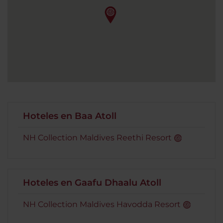
Hoteles en Baa Atoll
NH Collection Maldives Reethi Resort
Hoteles en Gaafu Dhaalu Atoll
NH Collection Maldives Havodda Resort