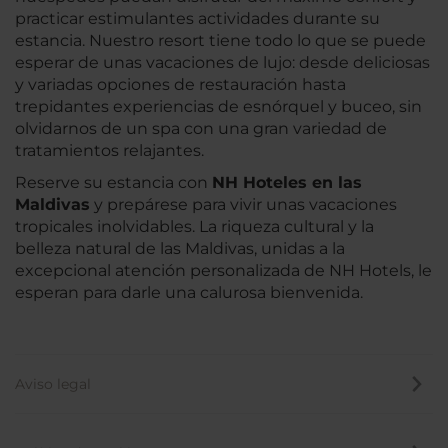
practicar estimulantes actividades durante su
estancia. Nuestro resort tiene todo lo que se puede
esperar de unas vacaciones de lujo: desde deliciosas
y variadas opciones de restauración hasta
trepidantes experiencias de esnórquel y buceo, sin
olvidarnos de un spa con una gran variedad de
tratamientos relajantes.
Reserve su estancia con
NH Hoteles en las
Maldivas
y prepárese para vivir unas vacaciones
tropicales inolvidables. La riqueza cultural y la
belleza natural de las Maldivas, unidas a la
excepcional atención personalizada de NH Hotels, le
esperan para darle una calurosa bienvenida.
Aviso legal