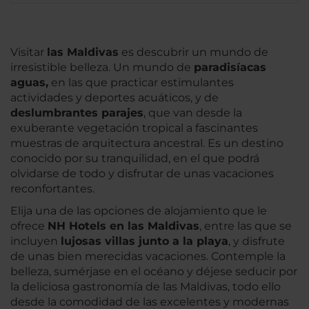
Visitar
las Maldivas
es descubrir un mundo de
irresistible belleza. Un mundo de
paradisíacas
aguas,
en las que practicar estimulantes
actividades y deportes acuáticos, y de
deslumbrantes parajes
, que van desde la
exuberante vegetación tropical a fascinantes
muestras de arquitectura ancestral. Es un destino
conocido por su tranquilidad, en el que podrá
olvidarse de todo y disfrutar de unas vacaciones
reconfortantes.
Elija una de las opciones de alojamiento que le
ofrece
NH Hotels en las Maldivas
, entre las que se
incluyen
lujosas villas junto a la playa
, y disfrute
de unas bien merecidas vacaciones. Contemple la
belleza, sumérjase en el océano y déjese seducir por
la deliciosa gastronomía de las Maldivas, todo ello
desde la comodidad de las excelentes y modernas