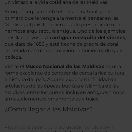
un vistazo a la vida cotidiana de las Maldivas.
Aunque seguramente el paisaje natural sea lo
primero que le venga a la mente al pensar en las
Maldivas, el país también puede presumir de una
hermosa arquitectura antigua. Uno de los ejemplos
más llamativos es la
antigua mezquita del viernes
,
que data de 1656 y está hecha de piedra de coral
cincelada con una decoración minuciosa y de gran
belleza.
Visitar el
Museo Nacional de las Maldivas
es una
forma excelente de conocer de cerca la rica cultura
e historia del país. Aquí se exponen infinidad de
artefactos de las épocas budista e islámica de las
Maldivas, entre los que se incluyen antiguos tronos,
armas, elementos ornamentales y trajes.
¿Cómo llegar a las Maldivas?
El principal punto de acceso a las Maldivas es el