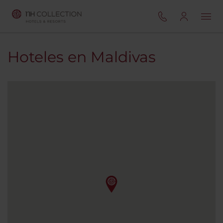
Hoteles en Maldivas