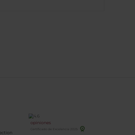
opiniones
Certificado de Excelencia 2025
ection