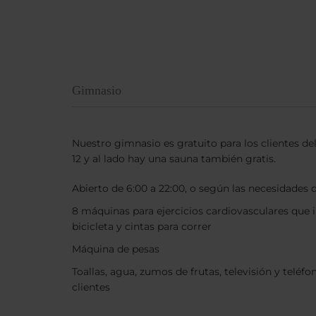
Gimnasio
Nuestro gimnasio es gratuito para los clientes del
12 y al lado hay una sauna también gratis.
Abierto de 6:00 a 22:00, o según las necesidades 
8 máquinas para ejercicios cardiovasculares que 
bicicleta y cintas para correr
Máquina de pesas
Toallas, agua, zumos de frutas, televisión y teléf
clientes