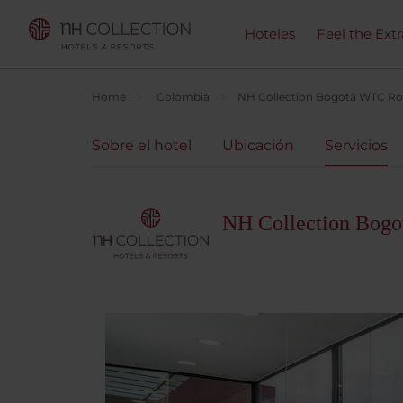
Hoteles
Feel the Ext
Home
Colombia
NH Collection Bogotá WTC Ro
Sobre el hotel
Ubicación
Servicios
NH Collection Bog