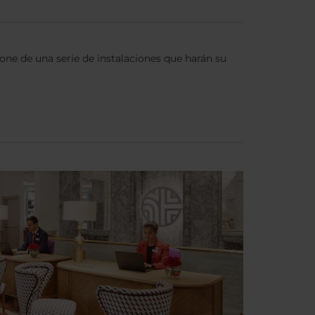
pone de una serie de instalaciones que harán su