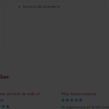
Servicio de lavandería
dan:
nte servicio de todo el
Muy buena estancia
al.
Mi experiencia en el NH Coll