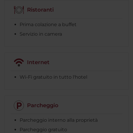
Ristoranti
Prima colazione a buffet
Servizio in camera
Internet
Wi-Fi gratuito in tutto l'hotel
Parcheggio
Parcheggio interno alla proprietà
Parcheggio gratuito