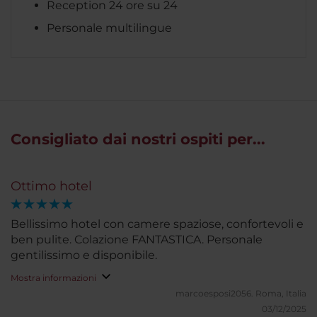
Reception 24 ore su 24
Personale multilingue
Consigliato dai nostri ospiti per...
Ottimo hotel
Bellissimo hotel con camere spaziose, confortevoli e
ben pulite. Colazione FANTASTICA. Personale
gentilissimo e disponibile.
Mostra informazioni
marcoesposi2056.
Roma, Italia
03/12/2025