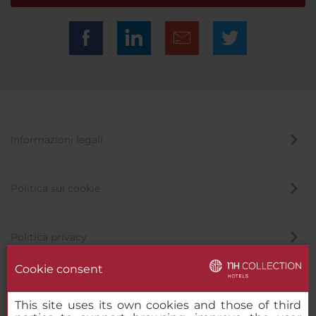
Informazioni legali
Politica sui cookie
Politica privacy
Cookie consent
Canale di segnalazione
This site uses its own cookies and those of third