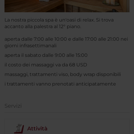
La nostra piccola spa è un'oasi di relax. Si trova
accanto alla palestra al 12° piano.
aperta dalle 7:00 alle 10:00 e dalle 17:00 alle 21:00 nei
giorni infrasettimanali
aperta il sabato dalle 9:00 alle 15:00
il costo dei massaggi va da 68 USD
massaggi, trattamenti viso, body wrap disponibili
i trattamenti vanno prenotati anticipatamente
Servizi
Attività