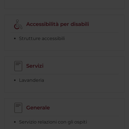
Accessibilità per disabili
Strutture accessibili
Servizi
Lavanderia
Generale
Servizio relazioni con gli ospiti