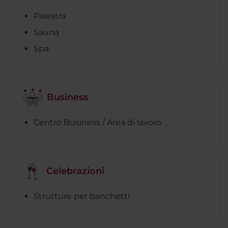
Palestra
Sauna
Spa
Business
Centro Business / Area di lavoro
Celebrazioni
Strutture per banchetti