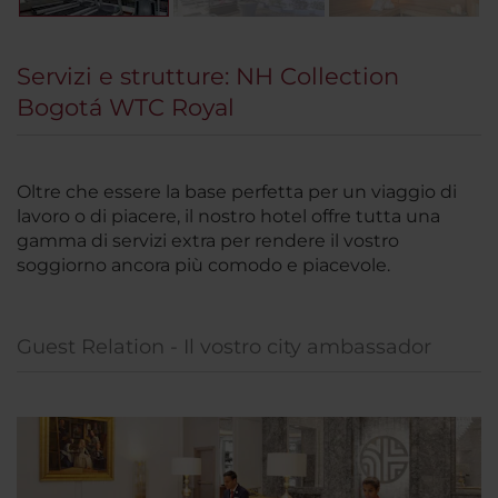
Servizi e strutture: NH Collection
Bogotá WTC Royal
Oltre che essere la base perfetta per un viaggio di
lavoro o di piacere, il nostro hotel offre tutta una
gamma di servizi extra per rendere il vostro
soggiorno ancora più comodo e piacevole.
Guest Relation - Il vostro city ambassador