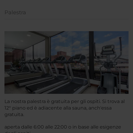
Palestra
La nostra palestra è gratuita per gli ospiti. Si trova al
12° piano ed è adiacente alla sauna, anch'essa
gratuita.
aperta dalle 6:00 alle 22:00 o in base alle esigenze