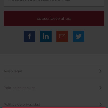
subscríbete ahora
Aviso legal
Política de cookies
Política de privacidad