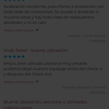
localizacion excelente, justo frente a la estacion, con
toda clase de conexiones. Se puede ir andando a
muchos sitios y hay toda clase de restaurantes
alrededor y no es caro
Mostrar información
santiago c.
Sevilla, España
14/08/2025
lindo hotel - buena ubicacion
limpio, bien ubicado, personal muy amable.
pudimos dejar nuestro equipaje antes del check in
y despues del check out.
Mostrar información
Pachobar.
Bogotá, Colombia
29/07/2025
Buena ubicación, servicios y cómodas
habitaciones