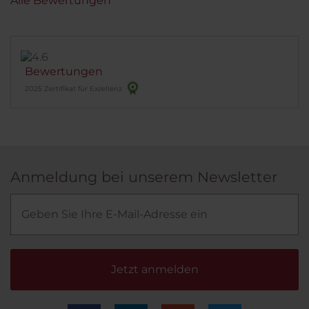
Alle Bewertungen
Bewertungen
2025 Zertifikat für Exzellenz
Anmeldung bei unserem Newsletter
Jetzt anmelden