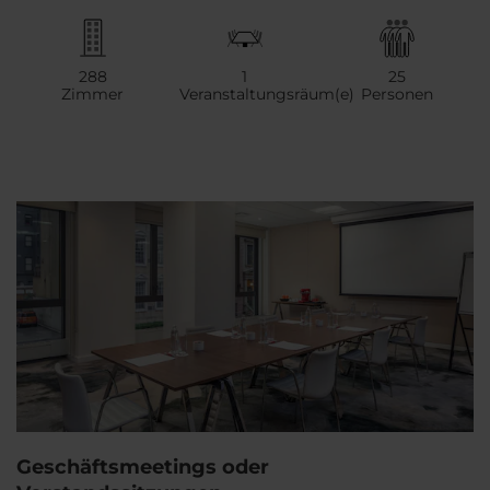
288
1
25
Zimmer
Veranstaltungsräum(e)
Personen
Geschäftsmeetings oder