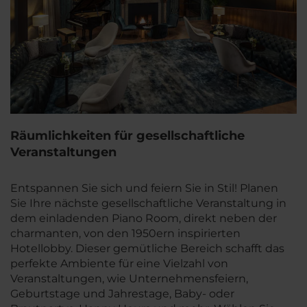
Räumlichkeiten für gesellschaftliche
Veranstaltungen
Entspannen Sie sich und feiern Sie in Stil! Planen
Sie Ihre nächste gesellschaftliche Veranstaltung in
dem einladenden Piano Room, direkt neben der
charmanten, von den 1950ern inspirierten
Hotellobby. Dieser gemütliche Bereich schafft das
perfekte Ambiente für eine Vielzahl von
Veranstaltungen, wie Unternehmensfeiern,
Geburtstage und Jahrestage, Baby- oder