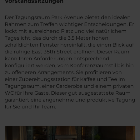
Vorstandssitzungen
Der Tagungsraum Park Avenue bietet den idealen
Rahmen zum Treffen wichtiger Entscheidungen. Er
lockt mit ausreichend Platz und viel natürlichem
Tageslicht, das durch die 3,5 Meter hohen,
schalldichten Fenster hereinfällt, die einen Blick auf
die ruhige East 38th Street eröffnen. Dieser Raum
kann Ihren Anforderungen entsprechend
konfiguriert werden, vom Konferenzraumstil bis hin
zu offeneren Arrangements. Sie profitieren von
einer Zubereitungsstation für Kaffee und Tee im
Tagungsraum, einer Garderobe und einem privaten
WC für Ihre Gäste. Dieser gut ausgestattete Raum
garantiert eine angenehme und produktive Tagung
für Sie und Ihr Team.