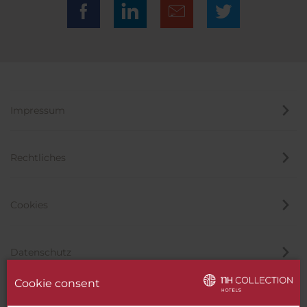
Impressum
Rechtliches
Cookies
Datenschutz
Cookie consent
Hinweisgeber