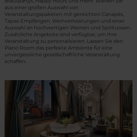
Brautpartys, Happy Hours und mehr. Wählen Sie
aus einer großen Auswahl von
Veranstaltungspaketen mit gereichten Canapés,
Tapas-Empfängen, Weinverkostungen und einer
Auswahl an hochwertigen Weinen und Spirituosen.
Zusätzliche Angebote sind verfügbar, um Ihre
Veranstaltung zu personalisieren. Lassen Sie den
Piano Room das perfekte Ambiente für eine
unvergessliche gesellschaftliche Veranstaltung
schaffen.