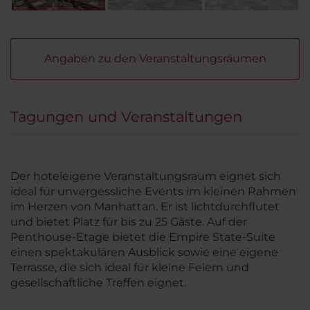
Angaben zu den Veranstaltungsräumen
Tagungen und Veranstaltungen
Der hoteleigene Veranstaltungsraum eignet sich
ideal für unvergessliche Events im kleinen Rahmen
im Herzen von Manhattan. Er ist lichtdurchflutet
und bietet Platz für bis zu 25 Gäste. Auf der
Penthouse-Etage bietet die Empire State-Suite
einen spektakulären Ausblick sowie eine eigene
Terrasse, die sich ideal für kleine Feiern und
gesellschaftliche Treffen eignet.