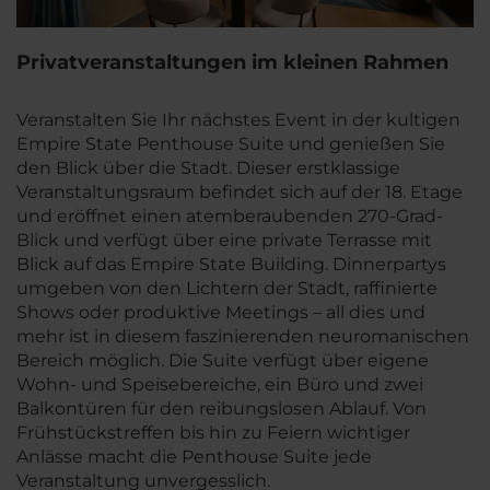
Privatveranstaltungen im kleinen Rahmen
Veranstalten Sie Ihr nächstes Event in der kultigen
Empire State Penthouse Suite und genießen Sie
den Blick über die Stadt. Dieser erstklassige
Veranstaltungsraum befindet sich auf der 18. Etage
und eröffnet einen atemberaubenden 270-Grad-
Blick und verfügt über eine private Terrasse mit
Blick auf das Empire State Building. Dinnerpartys
umgeben von den Lichtern der Stadt, raffinierte
Shows oder produktive Meetings – all dies und
mehr ist in diesem faszinierenden neuromanischen
Bereich möglich. Die Suite verfügt über eigene
Wohn- und Speisebereiche, ein Büro und zwei
Balkontüren für den reibungslosen Ablauf. Von
Frühstückstreffen bis hin zu Feiern wichtiger
Anlässe macht die Penthouse Suite jede
Veranstaltung unvergesslich.