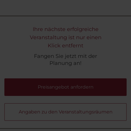
Ihre nächste erfolgreiche
Veranstaltung ist nur einen
Klick entfernt
Fangen Sie jetzt mit der
Planung an!
Preisangebot anfordern
Angaben zu den Veranstaltungsräumen