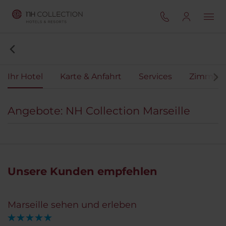
Ihr Hotel
Karte & Anfahrt
Services
Zimmer
Angebote: NH Collection Marseille
Unsere Kunden empfehlen
Marseille sehen und erleben