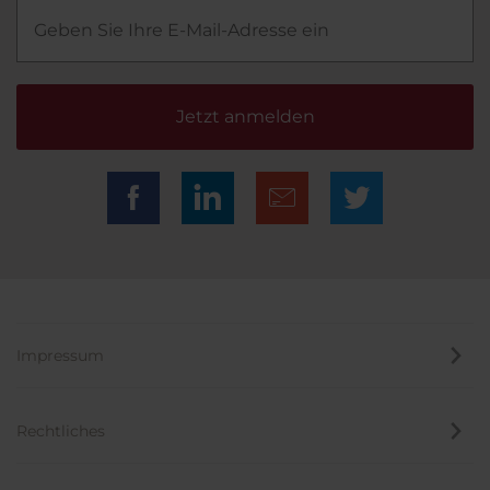
Jetzt anmelden
Impressum
Rechtliches