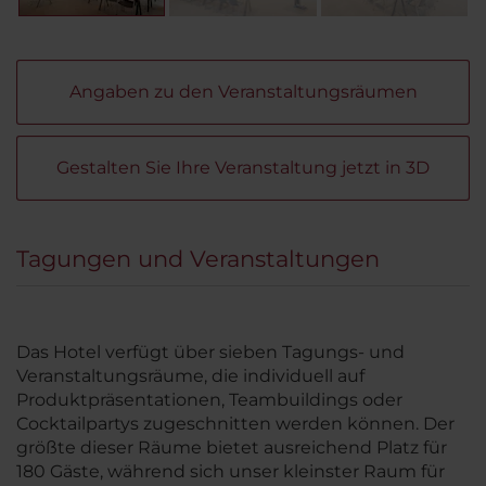
Angaben zu den Veranstaltungsräumen
Gestalten Sie Ihre Veranstaltung jetzt in 3D
Tagungen und Veranstaltungen
Das Hotel verfügt über sieben Tagungs- und
Veranstaltungsräume, die individuell auf
Produktpräsentationen, Teambuildings oder
Cocktailpartys zugeschnitten werden können. Der
größte dieser Räume bietet ausreichend Platz für
180 Gäste, während sich unser kleinster Raum für