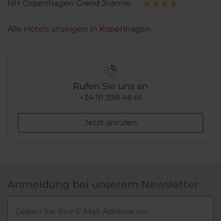
NH Copenhagen Grand Joanne
Alle Hotels anzeigen in Kopenhagen
Rufen Sie uns an
+34 91 398 46 61
Jetzt anrufen
Anmeldung bei unserem Newsletter