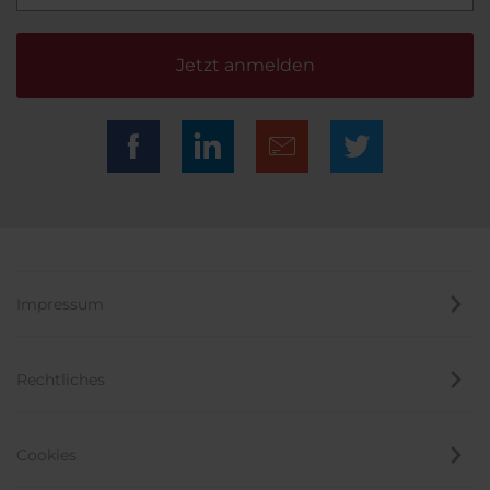
Jetzt anmelden
Impressum
Rechtliches
Cookies