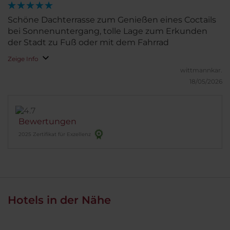
Schöne Dachterrasse zum Genießen eines Coctails
bei Sonnenuntergang, tolle Lage zum Erkunden
der Stadt zu Fuß oder mit dem Fahrrad
Zeige Info
wittmannkar.
18/05/2026
Bewertungen
2025 Zertifikat für Exzellenz
Hotels in der Nähe