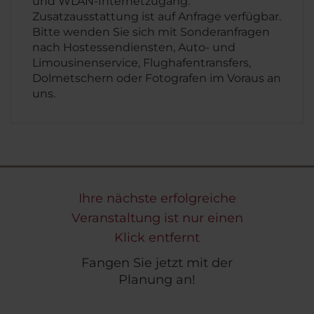
und WLAN-Internetzugang.
Zusatzausstattung ist auf Anfrage verfügbar.
Bitte wenden Sie sich mit Sonderanfragen
nach Hostessendiensten, Auto- und
Limousinenservice, Flughafentransfers,
Dolmetschern oder Fotografen im Voraus an
uns.
Ihre nächste erfolgreiche
Veranstaltung ist nur einen
Klick entfernt
Fangen Sie jetzt mit der
Planung an!