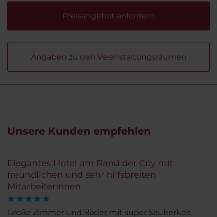
Preisangebot anfordern
Angaben zu den Veranstaltungsräumen
Unsere Kunden empfehlen
Elegantes Hotel am Rand der City mit
freundlichen und sehr hilfsbreiten
MitarbeiterInnen
Große Zimmer und Bäder mit super Sauberkeit.