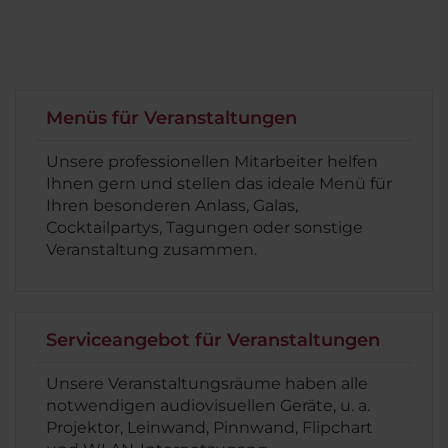
Menüs für Veranstaltungen
Unsere professionellen Mitarbeiter helfen
Ihnen gern und stellen das ideale Menü für
Ihren besonderen Anlass, Galas,
Cocktailpartys, Tagungen oder sonstige
Veranstaltung zusammen.
Serviceangebot für Veranstaltungen
Unsere Veranstaltungsräume haben alle
notwendigen audiovisuellen Geräte, u. a.
Projektor, Leinwand, Pinnwand, Flipchart