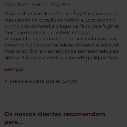
Kamikaze Terrace Sky Bar
O magnífico Kamikaze Terrace Sky Bar é um oásis
repousante no coração de Valência. Localizado no
último piso do hotel, é o lugar perfeito para fugir da
multidão e apreciar uma bela refeição,
acompanhada por um copo do seu vinho favorito,
proveniente da extensa adega do hotel. À noite, há
música ao vivo, e o espaço pode ser reservado para
apresentações e comemorações de qualquer tipo.
Serviços
Menu à la carte (até às 22h00)
Os nossos clientes recomendam
para...