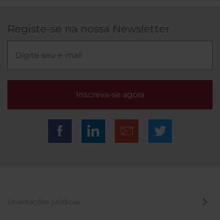
Registe-se na nossa Newsletter
Inscreva-se agora
Orientações jurídicas