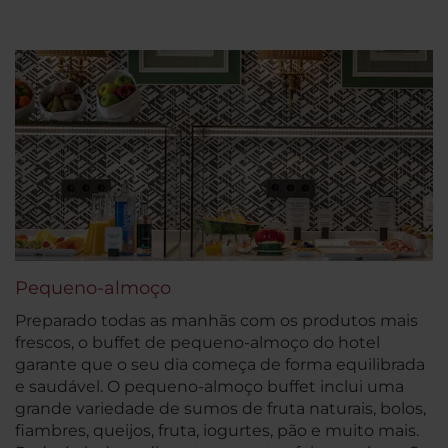
Pequeno-almoço
Preparado todas as manhãs com os produtos mais
frescos, o buffet de pequeno-almoço do hotel
garante que o seu dia começa de forma equilibrada
e saudável. O pequeno-almoço buffet inclui uma
grande variedade de sumos de fruta naturais, bolos,
fiambres, queijos, fruta, iogurtes, pão e muito mais.