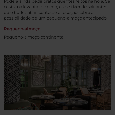
Poderá ainda pedir pratos quentes feitos na hora. Se
costuma levantar-se cedo, ou se tiver de sair antes
de o buffet abrir, contacte a receção sobre a
possibilidade de um pequeno-almoço antecipado.
Pequeno-almoço
Pequeno-almoço continental