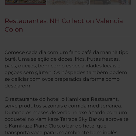
Restaurantes: NH Collection Valencia
Colón
Comece cada dia com um farto café da manhã tipo
bufê. Uma seleção de doces, frios, frutas frescas,
pães, queijos, bem como especialidades locais e
opções sem glúten. Os hóspedes também podem
se deliciar com ovos preparados da forma como
desejarem.
O restaurante do hotel, o Kamikaze Restaurant,
serve produtos sazonais e comida mediterrânea.
Durante os meses de verão, relaxe à tarde com um
coquetel no Kamikaze Terrace Sky Bar ou aproveite
o Kamikaze Piano Club, o bar do hotel que
transporta você para um ambiente bem inglês.