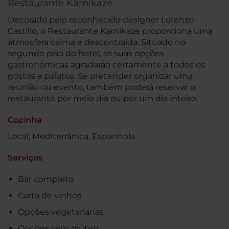
Restaurante Kamikaze
Decorado pelo reconhecido designer Lorenzo
Castillo, o Restaurante Kamikaze proporciona uma
atmosfera calma e descontraída. Situado no
segundo piso do hotel, as suas opções
gastronómicas agradarão certamente a todos os
gostos e palatos. Se pretender organizar uma
reunião ou evento, também poderá reservar o
restaurante por meio dia ou por um dia inteiro.
Cozinha
Local, Mediterrânica, Espanhola
Serviços
Bar completo
Carta de vinhos
Opções vegetarianas
Opções sem glúten