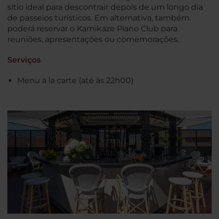
sítio ideal para descontrair depois de um longo dia
de passeios turísticos. Em alternativa, também
poderá reservar o Kamikaze Piano Club para
reuniões, apresentações ou comemorações.
Serviços
Menu à la carte (até às 22h00)