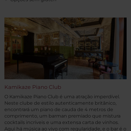
Kamikaze Piano Club
O Kamikaze Piano Club é uma atração imperdível.
Neste clube de estilo autenticamente britânico,
encontrará um piano de cauda de 4 metros de
comprimento, um barman premiado que mistura
cocktails incríveis e uma extensa carta de vinhos.
Aqui há música ao vivo com regularidade, e o bar é o