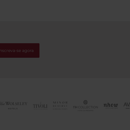
Inscreva-se agora