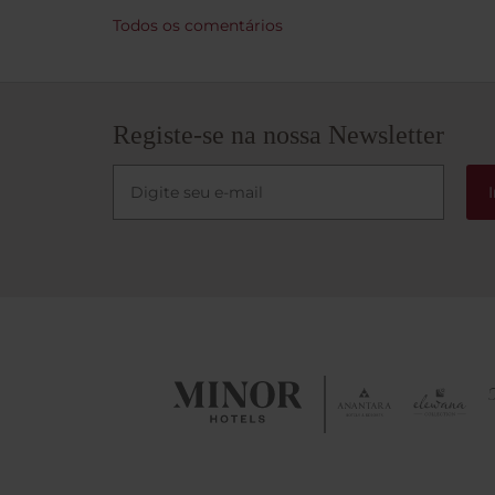
Todos os comentários
Registe-se na nossa Newsletter