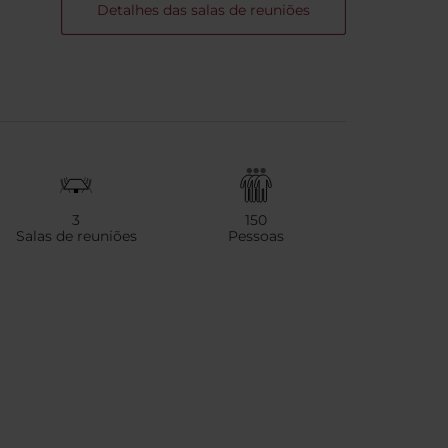
Detalhes das salas de reuniões
3
150
Salas de reuniões
Pessoas