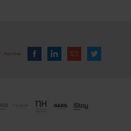
Partilhar