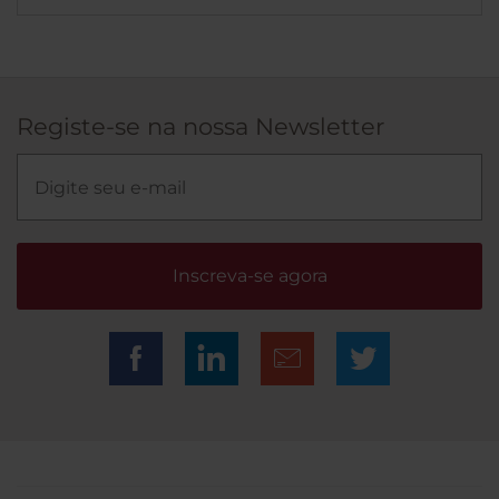
Registe-se na nossa Newsletter
Inscreva-se agora