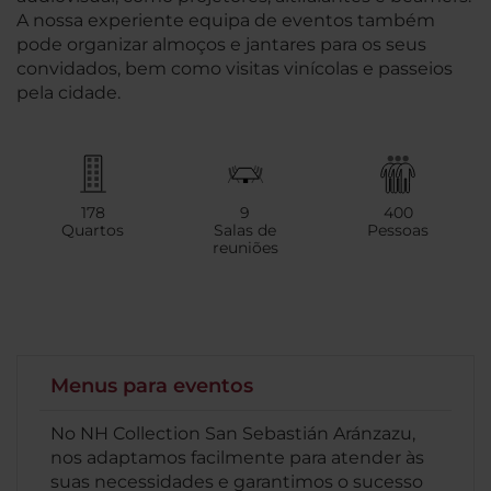
A nossa experiente equipa de eventos também
pode organizar almoços e jantares para os seus
convidados, bem como visitas vinícolas e passeios
pela cidade.
178
9
400
Quartos
Salas de
Pessoas
reuniões
Menus para eventos
No NH Collection San Sebastián Aránzazu,
nos adaptamos facilmente para atender às
suas necessidades e garantimos o sucesso