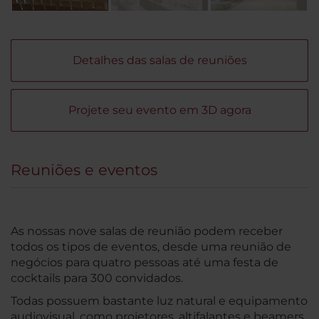
Detalhes das salas de reuniões
Projete seu evento em 3D agora
Reuniões e eventos
As nossas nove salas de reunião podem receber
todos os tipos de eventos, desde uma reunião de
negócios para quatro pessoas até uma festa de
cocktails para 300 convidados.
Todas possuem bastante luz natural e equipamento
audiovisual, como projetores, altifalantes e beamers.