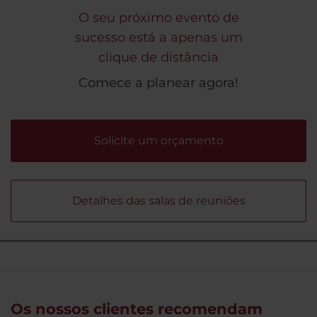
O seu próximo evento de
sucesso está a apenas um
clique de distância
Comece a planear agora!
Solicite um orçamento
Detalhes das salas de reuniões
Os nossos clientes recomendam