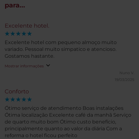
para...
Excelente hotel.
Excelente hotel com pequeno almoço muito
variado. Pessoal muito simpatico e atencioso.
Gostamos hastante.
Mostrar informações
Nuno V.
19/03/2025
Conforto
Ótimo serviço de atendimento Boas instalações
Ótima localização Excelente café da manhã Serviço
de quarto muito bom Ótimo custo benefício,
principalmente quanto ao valor da diária Com a
reforma o hotel ficou perfeito