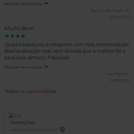
Mostrar informações
Rusti V.
São Paulo, SP
09/04/2015
Muito Bom
Quarto espaçoso e elegante, com boa insonorização.
Boa localização mas sem duvida que o melhor foi o
pequeno almoço, Fabuloso
Mostrar informações
Luís Miguel E.
10/03/2025
Todos os comentários
avaliações
Certificado de Excelência 2025