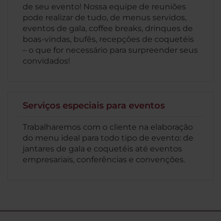
de seu evento! Nossa equipe de reuniões
pode realizar de tudo, de menus servidos,
eventos de gala, coffee breaks, drinques de
boas-vindas, bufês, recepções de coquetéis
– o que for necessário para surpreender seus
convidados!
Serviços especiais para eventos
Trabalharemos com o cliente na elaboração
do menu ideal para todo tipo de evento: de
jantares de gala e coquetéis até eventos
empresariais, conferências e convenções.