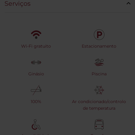
Serviços
Wi-Fi gratuito
Estacionamento
Ginásio
Piscina
100%
Ar condicionado/controlo
de temperatura