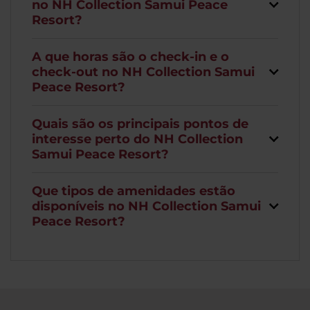
no NH Collection Samui Peace
Resort?
A que horas são o check-in e o
check-out no NH Collection Samui
Peace Resort?
Quais são os principais pontos de
interesse perto do NH Collection
Samui Peace Resort?
Que tipos de amenidades estão
disponíveis no NH Collection Samui
Peace Resort?