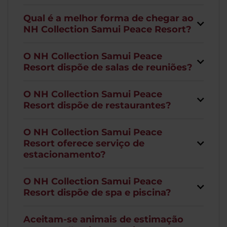
Qual é a melhor forma de chegar ao
NH Collection Samui Peace Resort?
O NH Collection Samui Peace
Resort dispõe de salas de reuniões?
O NH Collection Samui Peace
Resort dispõe de restaurantes?
O NH Collection Samui Peace
Resort oferece serviço de
estacionamento?
O NH Collection Samui Peace
Resort dispõe de spa e piscina?
Aceitam-se animais de estimação