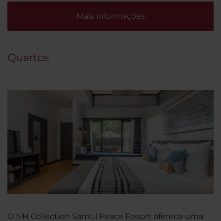
Mais informações
Quartos
O NH Collection Samui Peace Resort oferece uma