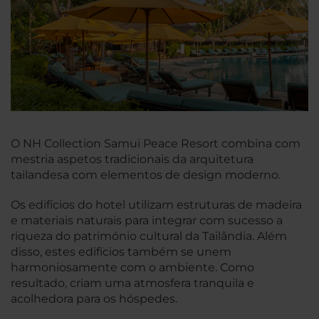
O NH Collection Samui Peace Resort combina com
mestria aspetos tradicionais da arquitetura
tailandesa com elementos de design moderno.
Os edifícios do hotel utilizam estruturas de madeira
e materiais naturais para integrar com sucesso a
riqueza do património cultural da Tailândia. Além
disso, estes edifícios também se unem
harmoniosamente com o ambiente. Como
resultado, criam uma atmosfera tranquila e
acolhedora para os hóspedes.