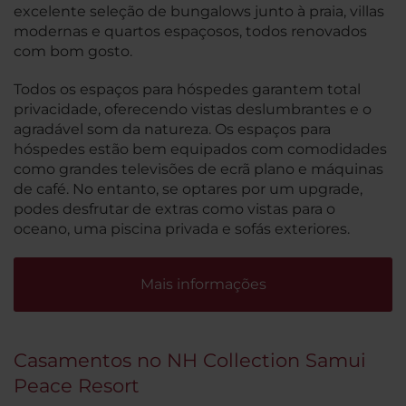
excelente seleção de bungalows junto à praia, villas
modernas e quartos espaçosos, todos renovados
com bom gosto.
Todos os espaços para hóspedes garantem total
privacidade, oferecendo vistas deslumbrantes e o
agradável som da natureza. Os espaços para
hóspedes estão bem equipados com comodidades
como grandes televisões de ecrã plano e máquinas
de café. No entanto, se optares por um upgrade,
podes desfrutar de extras como vistas para o
oceano, uma piscina privada e sofás exteriores.
Mais informações
Casamentos no NH Collection Samui
Peace Resort