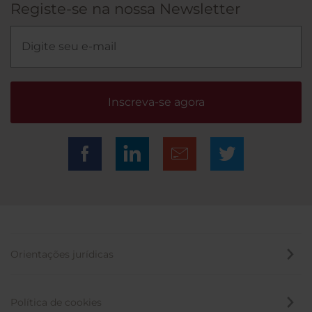
Registe-se na nossa Newsletter
Inscreva-se agora
Orientações jurídicas
Política de cookies