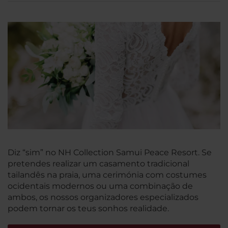
Diz “sim” no NH Collection Samui Peace Resort. Se
pretendes realizar um casamento tradicional
tailandês na praia, uma cerimónia com costumes
ocidentais modernos ou uma combinação de
ambos, os nossos organizadores especializados
podem tornar os teus sonhos realidade.