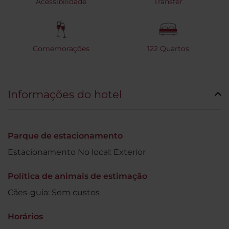
Acessibilidade
Transfer
Comemorações
122 Quartos
Informações do hotel
Parque de estacionamento
Estacionamento No local: Exterior
Política de animais de estimação
Cães-guia: Sem custos
Horários