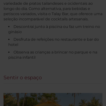
variedade de pratos tailandeses e ocidentais ao
longo do dia. Como alternativa, para bebidas e
petiscos variados, visita o Talay Bar, que oferece uma
seleção incomparável de cocktails artesanais.
Descontrai junto à piscina ou faz um treino no
ginásio
Desfruta de refeições no restaurante e bar do
hotel
Observa as crianças a brincar no parque e na
piscina infantil
Sentir o espaço