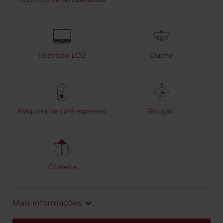
Televisão LCD
Duche
Máquina de café expresso
Roupão
Chaleira
Mais informações