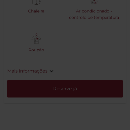
Chaleira
Ar condicionado -
controlo de temperatura
Roupão
Mais informações
Reserve já