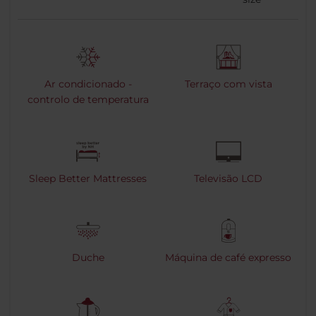
Ar condicionado -
Terraço com vista
controlo de temperatura
Sleep Better Mattresses
Televisão LCD
Duche
Máquina de café expresso