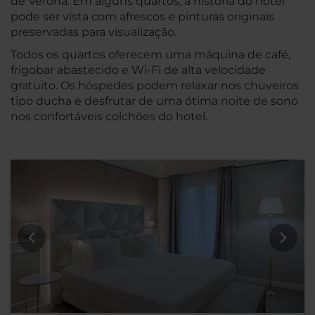
de Verona. Em alguns quartos, a história do hotel
pode ser vista com afrescos e pinturas originais
preservadas para visualização.
Todos os quartos oferecem uma máquina de café,
frigobar abastecido e Wi-Fi de alta velocidade
gratuito. Os hóspedes podem relaxar nos chuveiros
tipo ducha e desfrutar de uma ótima noite de sono
nos confortáveis colchões do hotel.