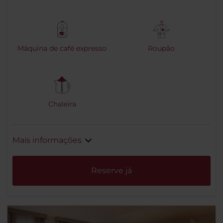
Máquina de café expresso
Roupão
Chaleira
Mais informações
Reserve já