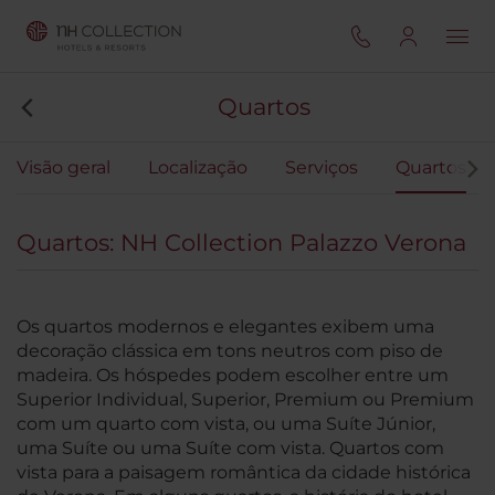
Quartos
Visão geral
Localização
Serviços
Quartos
Quartos: NH Collection Palazzo Verona
Os quartos modernos e elegantes exibem uma
decoração clássica em tons neutros com piso de
madeira. Os hóspedes podem escolher entre um
Superior Individual, Superior, Premium ou Premium
com um quarto com vista, ou uma Suíte Júnior,
uma Suíte ou uma Suíte com vista. Quartos com
vista para a paisagem romântica da cidade histórica