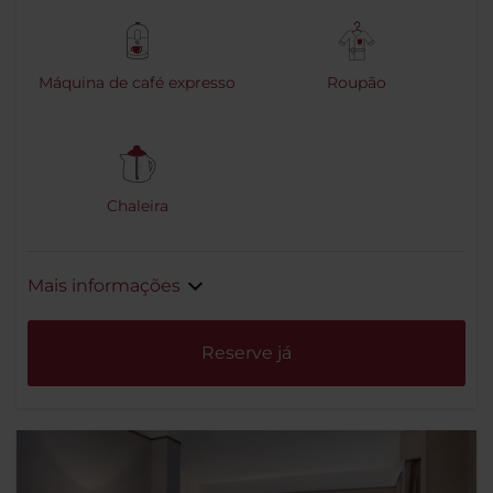
Máquina de café expresso
Roupão
Chaleira
Mais informações
Reserve já