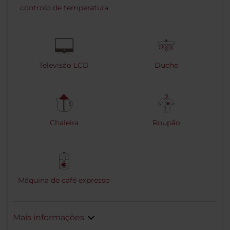
controlo de temperatura
Televisão LCD
Duche
Chaleira
Roupão
Máquina de café expresso
Mais informações