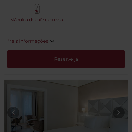
Máquina de café expresso
Mais informações
Reserve já