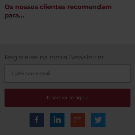
Os nossos clientes recomendam
para...
Registe-se na nossa Newsletter
Inscreva-se agora