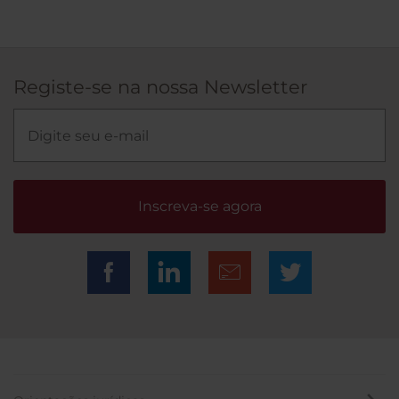
Registe-se na nossa Newsletter
Inscreva-se agora