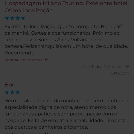
Hospedagem Milano Touring. Excelente hotel.
Ótima localização.
Excelente localização. Quarto completo. Bom café
da manhã. Cortesia dos funcionários. Próximo ao
centro e a via Buenos Aires. Voltária, com
certeza.Férias tranquilas em um hotel de qualidade.
Recomendo.
Mostrar informações
José Tadeu P.
Caruaru, PE
01/02/2017
Bom
Bem localizado, café da manhã bom, sem nenhuma
especialidade digna de nota, atendimento dos
funcionários apatico e sem preocupação com o
hóspede. Falta de empatia e amabilidade. Limpeza
dos quartos e banheiros eficientes.