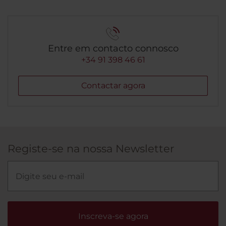
Entre em contacto connosco
+34 91 398 46 61
Contactar agora
Registe-se na nossa Newsletter
Inscreva-se agora