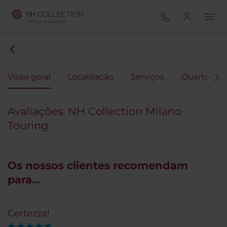
Visão geral
Localização
Serviços
Quartos
Avaliações: NH Collection Milano
Touring
Os nossos clientes recomendam
para...
Certezza!