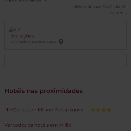
Mostrar informações
silvio_rodriguez.
São Paulo, SP
29/10/2016
avaliações
Certificado de Excelência 2025
Hotéis nas proximidades
NH Collection Milano Porta Nuova
Ver todos os hotéis em Milão