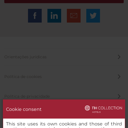
Orientações jurídicas
Política de cookies
Política de privacidade
Cookie consent
Canal de denúncia
This site uses its own cookies and those of third