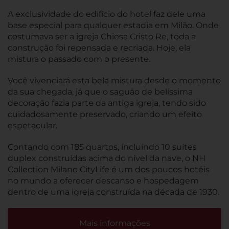
A exclusividade do edifício do hotel faz dele uma
base especial para qualquer estadia em Milão. Onde
costumava ser a igreja Chiesa Cristo Re, toda a
construção foi repensada e recriada. Hoje, ela
mistura o passado com o presente.
Você vivenciará esta bela mistura desde o momento
da sua chegada, já que o saguão de belíssima
decoração fazia parte da antiga igreja, tendo sido
cuidadosamente preservado, criando um efeito
espetacular.
Contando com 185 quartos, incluindo 10 suítes
duplex construídas acima do nível da nave, o NH
Collection Milano CityLife é um dos poucos hotéis
no mundo a oferecer descanso e hospedagem
dentro de uma igreja construída na década de 1930.
Mais informações