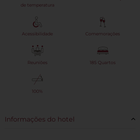
de temperatura
Acessibilidade
Comemorações
Reuniões
185 Quartos
100%
Informações do hotel