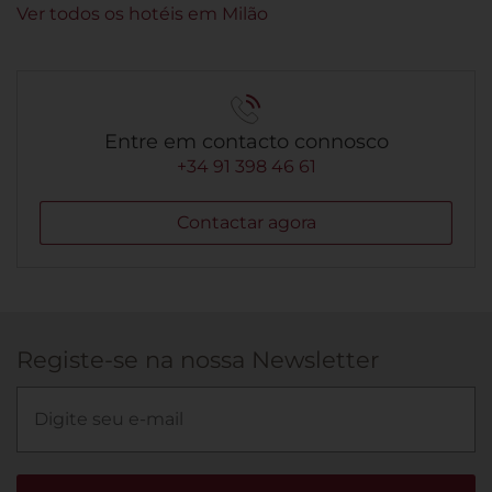
Ver todos os hotéis em Milão
Entre em contacto connosco
+34 91 398 46 61
Contactar agora
Registe-se na nossa Newsletter