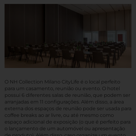
O NH Collection Milano CityLife é o local perfeito
para um casamento, reunião ou evento. O hotel
possui 6 diferentes salas de reunião, que podem ser
arranjadas em 11 configurações. Além disso, a área
externa dos espaços de reunião pode ser usada para
coffee breaks ao ar livre, ou até mesmo como
espaço adicional de exposição (o que é perfeito para
o lançamento de um automóvel ou apresentação
de produto). Além disso, caso organize um evento