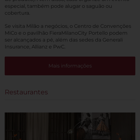
especial, também pode alugar o saguão ou
cobertura.
Se visita Milão a negócios, o Centro de Convenções
MiCo e o pavilhão FieraMilanoCity Portello podem
ser alcançados a pé, além das sedes da Generali
Insurance, Allianz e PwC.
Mais informações
Restaurantes