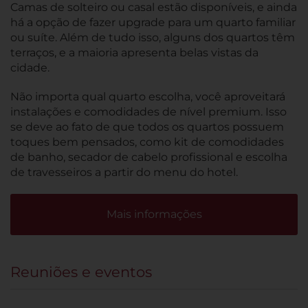
Camas de solteiro ou casal estão disponíveis, e ainda
há a opção de fazer upgrade para um quarto familiar
ou suíte. Além de tudo isso, alguns dos quartos têm
terraços, e a maioria apresenta belas vistas da
cidade.
Não importa qual quarto escolha, você aproveitará
instalações e comodidades de nível premium. Isso
se deve ao fato de que todos os quartos possuem
toques bem pensados, como kit de comodidades
de banho, secador de cabelo profissional e escolha
de travesseiros a partir do menu do hotel.
Mais informações
Reuniões e eventos