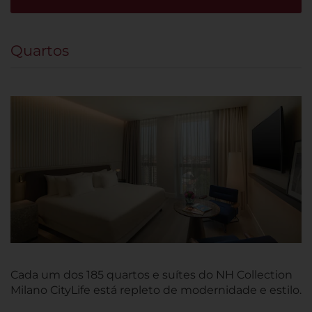
Quartos
Cada um dos 185 quartos e suítes do NH Collection
Milano CityLife está repleto de modernidade e estilo.