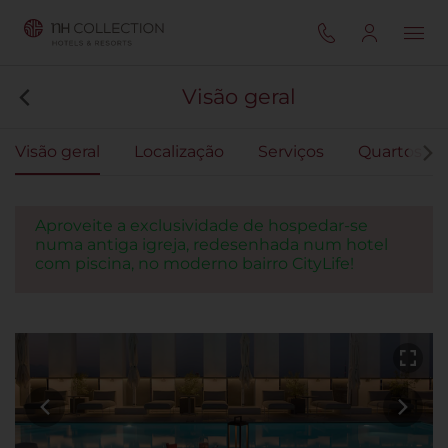
Visão geral
Visão geral
Localização
Serviços
Quartos
Aproveite a exclusividade de hospedar-se
numa antiga igreja, redesenhada num hotel
com piscina, no moderno bairro CityLife!