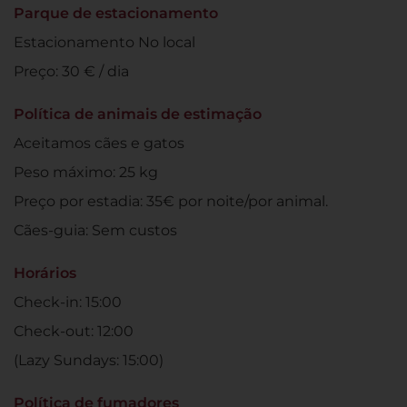
Parque de estacionamento
Estacionamento No local
Preço: 30 € / dia
Política de animais de estimação
Aceitamos cães e gatos
Peso máximo: 25 kg
Preço por estadia: 35€ por noite/por animal.
Cães-guia: Sem custos
Horários
Check-in: 15:00
Check-out: 12:00
(Lazy Sundays: 15:00)
Política de fumadores