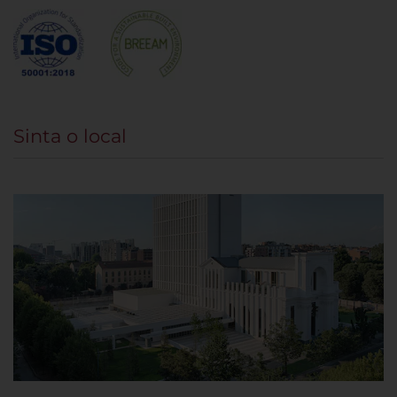
Sinta o local