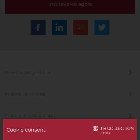
Inscreva-se agora
Orientações jurídicas
Política de cookies
Política de privacidade
Cookie consent
Canal de denúncia