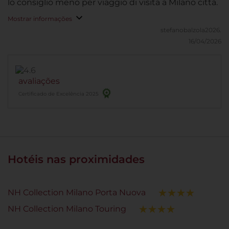
lo consiglio meno per viaggio di visita a Milano città.
Mostrar informações
stefanobalzola2026.
16/04/2026
avaliações
Certificado de Excelência 2025
Hotéis nas proximidades
NH Collection Milano Porta Nuova
NH Collection Milano Touring