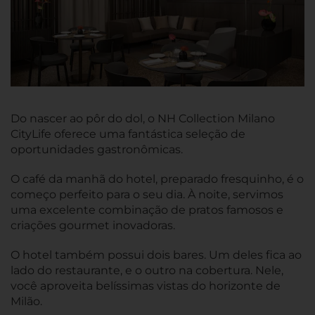
Do nascer ao pôr do dol, o NH Collection Milano
CityLife oferece uma fantástica seleção de
oportunidades gastronômicas.
O café da manhã do hotel, preparado fresquinho, é o
começo perfeito para o seu dia. À noite, servimos
uma excelente combinação de pratos famosos e
criações gourmet inovadoras.
O hotel também possui dois bares. Um deles fica ao
lado do restaurante, e o outro na cobertura. Nele,
você aproveita belíssimas vistas do horizonte de
Milão.