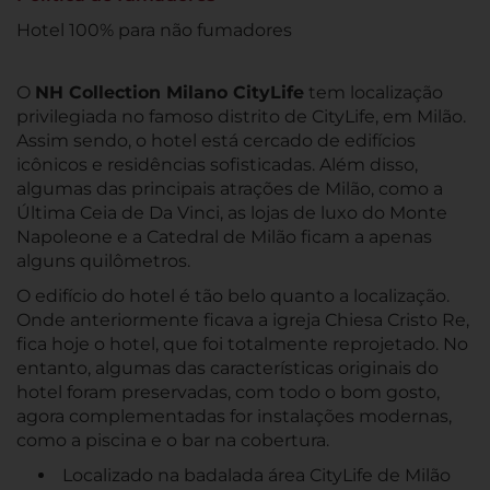
Hotel 100% para não fumadores
O
NH Collection Milano CityLife
tem localização
privilegiada no famoso distrito de CityLife, em Milão.
Assim sendo, o hotel está cercado de edifícios
icônicos e residências sofisticadas. Além disso,
algumas das principais atrações de Milão, como a
Última Ceia de Da Vinci, as lojas de luxo do Monte
Napoleone e a Catedral de Milão ficam a apenas
alguns quilômetros.
O edifício do hotel é tão belo quanto a localização.
Onde anteriormente ficava a igreja Chiesa Cristo Re,
fica hoje o hotel, que foi totalmente reprojetado. No
entanto, algumas das características originais do
hotel foram preservadas, com todo o bom gosto,
agora complementadas for instalações modernas,
como a piscina e o bar na cobertura.
Localizado na badalada área CityLife de Milão