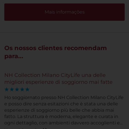
Mais informações
Os nossos clientes recomendam
para...
NH Collection Milano CityLife una delle
migliori esperienze di soggiorno mai fatte
Ho soggiornato presso NH Collection Milano CityLife
e posso dire senza esitazioni che è stata una delle
esperienze di soggiorno più belle che abbia mai
fatto. La struttura è moderna, elegante e curata in
ogni dettaglio, con ambienti davvero accoglienti e