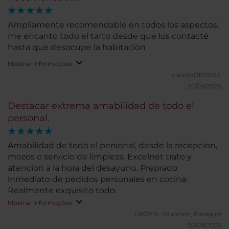
Ampliamente recomendable en todos los aspectos,
me encanto todo el tarto desde que los contacté
hasta que desocupe la habitación
Mostrar informações
claudiaG1120BU.
25/09/2025
Destacar extrema amabilidad de todo el
personal.
Amabilidad de todo el personal, desde la recepcion,
mozos o servicio de limpieza. Excelnet trato y
atencion a la hora del desayuno. Preprado
inmediato de pedidos personales en cocina.
Realmente exquisito todo.
Mostrar informações
LROP15.
Asuncion, Paraguai
09/09/2025