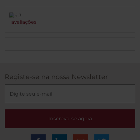
avaliações
Registe-se na nossa Newsletter
Inscreva-se agora