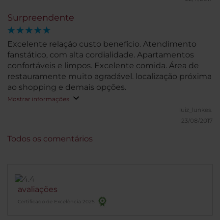
Surpreendente
Excelente relação custo benefício. Atendimento
fanstático, com alta cordialidade. Apartamentos
confortáveis e limpos. Excelente comida. Área de
restauramente muito agradável. localização próxima
ao shopping e demais opções.
Mostrar informações
luiz_lunkes.
23/08/2017
Todos os comentários
avaliações
Certificado de Excelência 2025