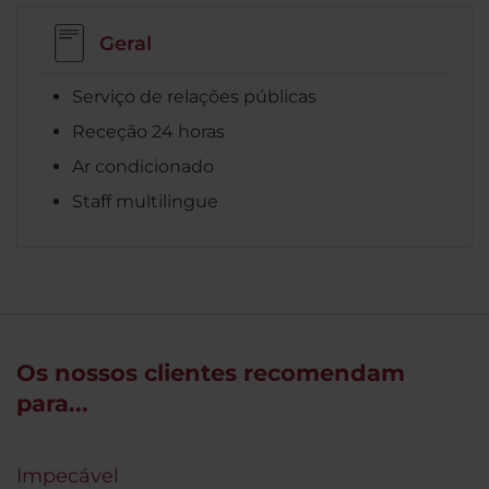
Geral
Serviço de relações públicas
Receção 24 horas
Ar condicionado
Staff multilingue
Os nossos clientes recomendam
para...
Impecável