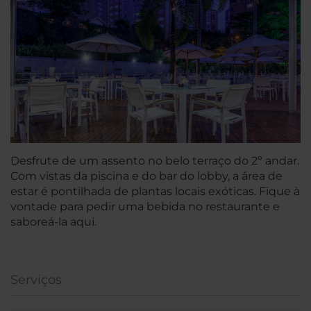
Desfrute de um assento no belo terraço do 2º andar.
Com vistas da piscina e do bar do lobby, a área de
estar é pontilhada de plantas locais exóticas. Fique à
vontade para pedir uma bebida no restaurante e
saboreá-la aqui.
Serviços