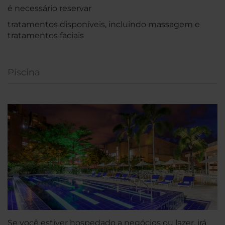
é necessário reservar
tratamentos disponíveis, incluindo massagem e
tratamentos faciais
Piscina
Se você estiver hospedado a negócios ou lazer, irá