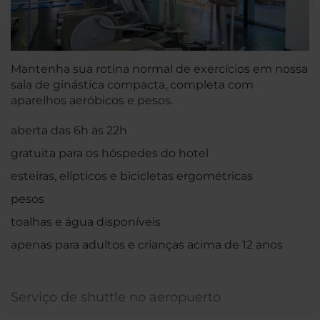
Mantenha sua rotina normal de exercícios em nossa
sala de ginástica compacta, completa com
aparelhos aeróbicos e pesos.
aberta das 6h às 22h
gratuita para os hóspedes do hotel
esteiras, elípticos e bicicletas ergométricas
pesos
toalhas e água disponíveis
apenas para adultos e crianças acima de 12 anos
Serviço de shuttle no aeropuerto