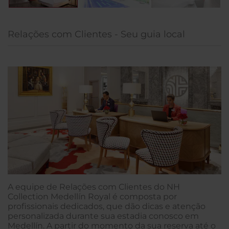
Relações com Clientes - Seu guia local
A equipe de Relações com Clientes do NH
Collection Medellín Royal é composta por
profissionais dedicados, que dão dicas e atenção
personalizada durante sua estadia conosco em
Medellín. A partir do momento da sua reserva até o