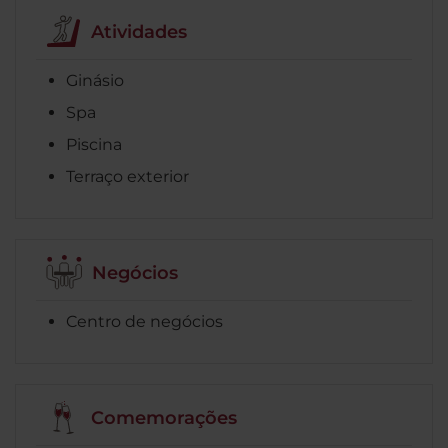
Atividades
Ginásio
Spa
Piscina
Terraço exterior
Negócios
Centro de negócios
Comemorações