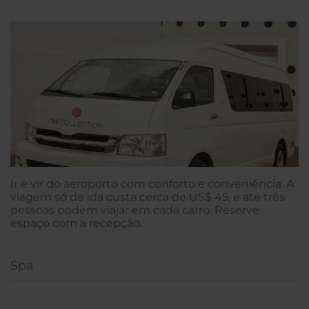
Ir e vir do aeroporto com conforto e conveniência. A
viagem só de ida custa cerca de US$ 45, e até três
pessoas podem viajar em cada carro. Reserve
espaço com a recepção.
Spa