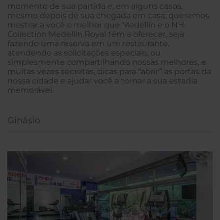
momento de sua partida e, em alguns casos,
mesmo depois de sua chegada em casa; queremos
mostrar a você o melhor que Medellín e o NH
Collection Medellín Royal têm a oferecer, seja
fazendo uma reserva em um restaurante,
atendendo as solicitações especiais, ou
simplesmente compartilhando nossas melhores, e
muitas vezes secretas, dicas para “abrir” as portas da
nossa cidade e ajudar você a tornar a sua estadia
memorável.
Ginásio