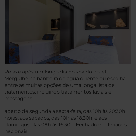
Relaxe após um longo dia no spa do hotel.
Mergulhe na banheira de água quente ou escolha
entre as muitas opções de uma longa lista de
tratamentos, incluindo tratamentos faciais e
massagens.
aberto de segunda a sexta-feira, das 10h às 20:30h
horas; aos sábados, das 10h às 18:30h; e aos
domingos, das 09h às 16:30h. Fechado em feriados
nacionais.