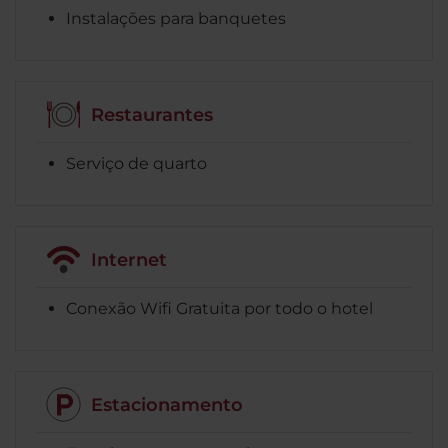
Instalações para banquetes
Restaurantes
Serviço de quarto
Internet
Conexão Wifi Gratuita por todo o hotel
Estacionamento