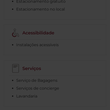
Estacionamento gratuito
Estacionamento no local
Acessibilidade
Instalações acessíveis
Serviços
Serviço de Bagagens
Serviços de concierge
Lavandaria