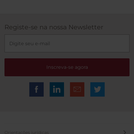
Registe-se na nossa Newsletter
Inscreva-se agora
Orientações jurídicas