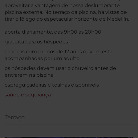
aproveitar a vantagem de nossa deslumbrante
piscina externa. No terraço da piscina, há vistas de
tirar o fôlego do espetacular horizonte de Medellín.
aberta diariamente, das 9h00 às 20h00
gratuita para os hóspedes
crianças com menos de 12 anos devem estar
acompanhadas por um adulto
os hóspedes devem usar o chuveiro antes de
entrarem na piscina
espreguiçadeiras e toalhas disponíveis
saúde e segurança
Terraço