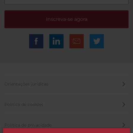
Inscreva-se agora
Orientações jurídicas
Política de cookies
Política de privacidade