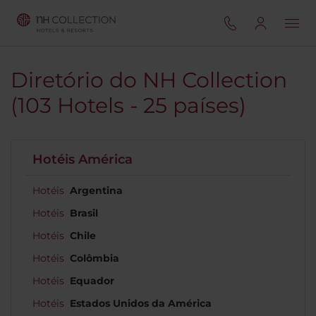
Diretório do NH Collection
(103 Hotels - 25 países)
Hotéis América
Hotéis
Argentina
Hotéis
Brasil
Hotéis
Chile
Hotéis
Colômbia
Hotéis
Equador
Hotéis
Estados Unidos da América