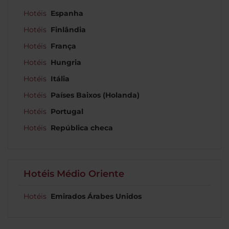
Hotéis
Espanha
Hotéis
Finlândia
Hotéis
França
Hotéis
Hungria
Hotéis
Itália
Hotéis
Países Baixos (Holanda)
Hotéis
Portugal
Hotéis
República checa
Hotéis Médio Oriente
Hotéis
Emirados Árabes Unidos