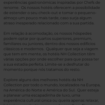
experiências gastronómicas inspiradas por Chefs de
renome. Os nossos hotéis oferecem a possibilidade
de estender o seu check-out e tomar o pequeno-
almoço um pouco mais tarde, caso surja algum
atraso inesperado relacionado com a sua partida.
Em relação à acomodação, os nossos hóspedes
podem optar por quartos superiores, premium,
familiares ou juniores, dentro dos nossos edifícios
clássicos e modernos. Qualquer que seja a viagem
que tem em mente, os hotéis NH Collection têm
várias opções por onde escolher para que possa ter
a sua estadia perfeita. Limite-se a desfrutar do
momento porque nós tratamos do resto.
Explore alguns dos melhores hotéis da NH
Collection por todo o mundo, localizados na Europa,
na América do Norte e América do Sul. Quer esteja
a planear uma escapadinha de luxo, uma
experiência cultural única ou queira apenas relaxar,