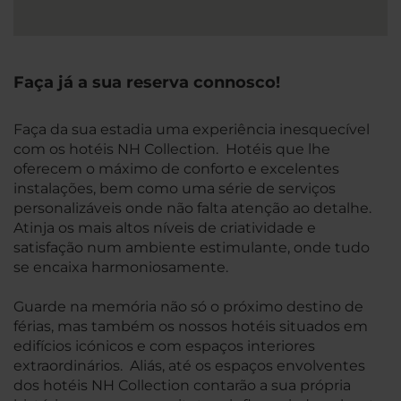
Faça já a sua reserva connosco!
Faça da sua estadia uma experiência inesquecível
com os hotéis NH Collection. Hotéis que lhe
oferecem o máximo de conforto e excelentes
instalações, bem como uma série de serviços
personalizáveis onde não falta atenção ao detalhe.
Atinja os mais altos níveis de criatividade e
satisfação num ambiente estimulante, onde tudo
se encaixa harmoniosamente.
Guarde na memória não só o próximo destino de
férias, mas também os nossos hotéis situados em
edifícios icónicos e com espaços interiores
extraordinários. Aliás, até os espaços envolventes
dos hotéis NH Collection contarão a sua própria