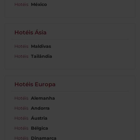
Hotéis
México
Hotéis Ásia
Hotéis
Maldivas
Hotéis
Tailândia
Hotéis Europa
Hotéis
Alemanha
Hotéis
Andorra
Hotéis
Áustria
Hotéis
Bélgica
Hotéis
Dinamarca