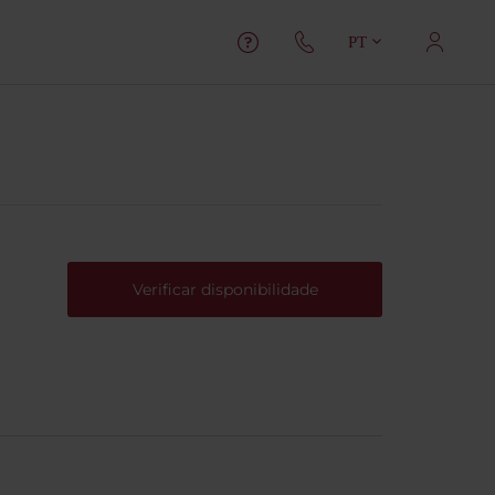
PT
Verificar disponibilidade