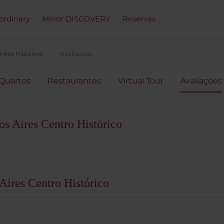
ordinary
Minor DISCOVERY
Reservas
ntro Histórico
Avaliações
Quartos
Restaurantes
Virtual Tour
Avaliações
s Aires Centro Histórico
Aires Centro Histórico