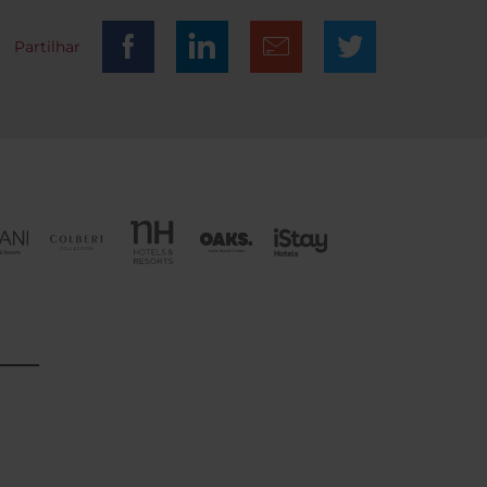
Partilhar