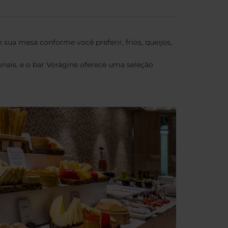
sua mesa conforme você preferir, frios, queijos,
ais, e o bar Vorágine oferece uma seleção